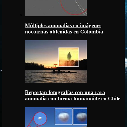
Múltiples anomalías en imágenes
nocturnas obtenidas en Colombia
Reportan fotografías con una rara
anomalía con forma humanoide en Chile