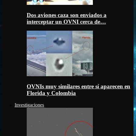
Dos aviones caza son enviados a
interceptar un OVNI cerca de…
OVNIs muy similares entre sí aparecen en
Florida y Colombia
Investigaciones