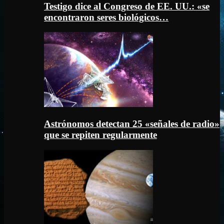
Testigo dice al Congreso de EE. UU.: «se
encontraron seres biológicos…
Astrónomos detectan 25 «señales de radio»
que se repiten regularmente