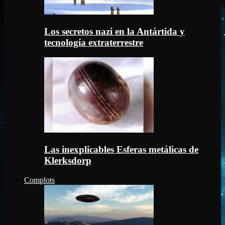
Los secretos nazi en la Antártida y
tecnología extraterrestre
Las inexplicables Esferas metálicas de
Klerksdorp
Complots