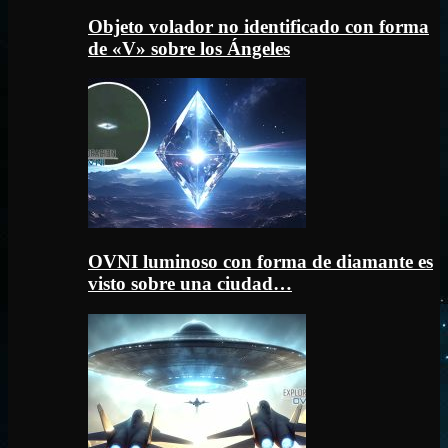
Objeto volador no identificado con forma
de «V» sobre los Ángeles
OVNI luminoso con forma de diamante es
visto sobre una ciudad…