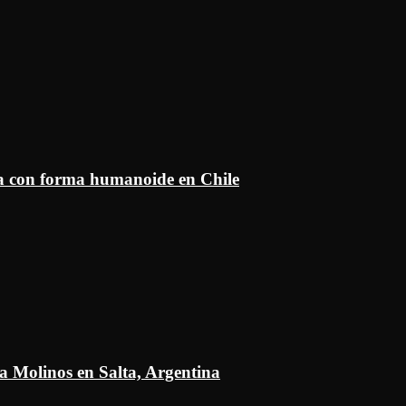
ía con forma humanoide en Chile
a Molinos en Salta, Argentina