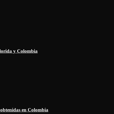
Florida y Colombia
 obtenidas en Colombia