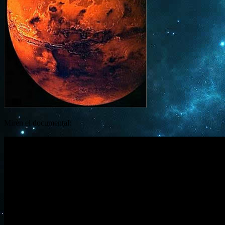
Miren el documental: