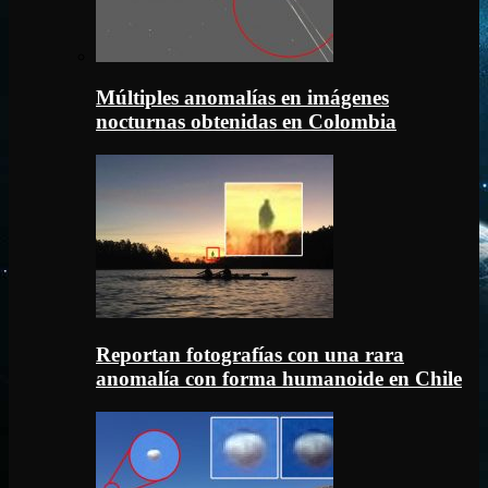
Múltiples anomalías en imágenes
nocturnas obtenidas en Colombia
Reportan fotografías con una rara
anomalía con forma humanoide en Chile