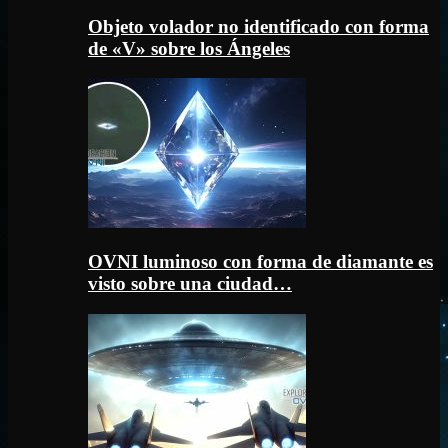
Objeto volador no identificado con forma
de «V» sobre los Ángeles
OVNI luminoso con forma de diamante es
visto sobre una ciudad…