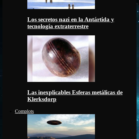
Los secretos nazi en la Antártida y
tecnología extraterrestre
Las inexplicables Esferas metálicas de
Klerksdorp
Complots