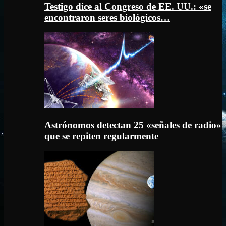
Testigo dice al Congreso de EE. UU.: «se
encontraron seres biológicos…
Astrónomos detectan 25 «señales de radio»
que se repiten regularmente