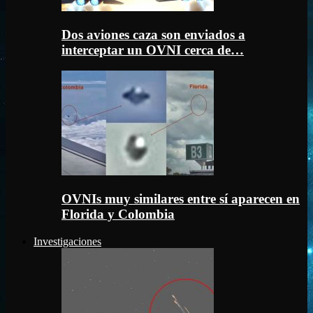
Dos aviones caza son enviados a
interceptar un OVNI cerca de…
OVNIs muy similares entre sí aparecen en
Florida y Colombia
Investigaciones