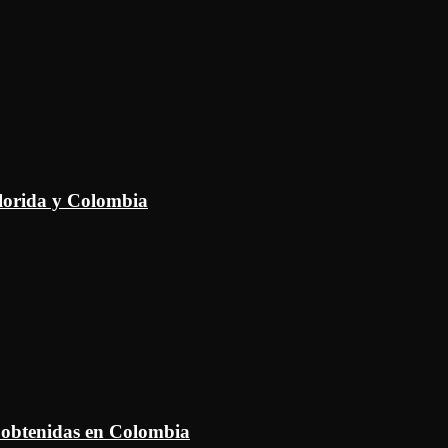
Florida y Colombia
 obtenidas en Colombia