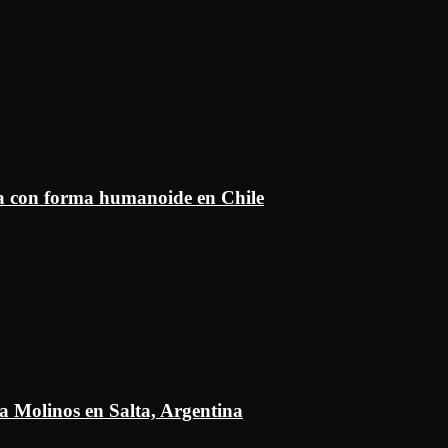
ía con forma humanoide en Chile
a Molinos en Salta, Argentina