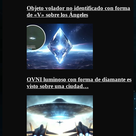
Objeto volador no identificado con forma
de «V» sobre los Ángeles
OVNI luminoso con forma de diamante es
visto sobre una ciudad…