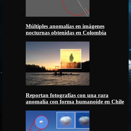
Múltiples anomalías en imágenes
nocturnas obtenidas en Colombia
Reportan fotografías con una rara
anomalía con forma humanoide en Chile