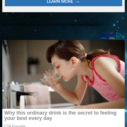
Aquí el testimonio de la persona que logró las imágenes: