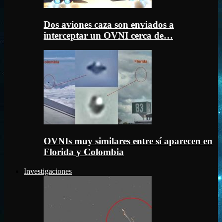
Dos aviones caza son enviados a
interceptar un OVNI cerca de…
OVNIs muy similares entre sí aparecen en
Florida y Colombia
Investigaciones