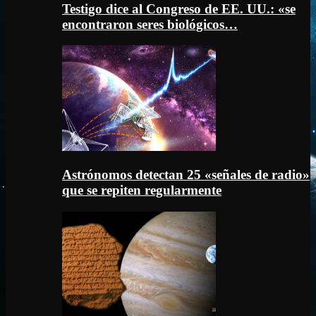
Testigo dice al Congreso de EE. UU.: «se
encontraron seres biológicos…
Astrónomos detectan 25 «señales de radio»
que se repiten regularmente