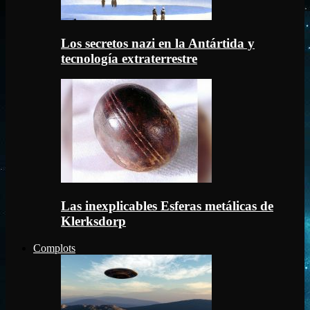
Los secretos nazi en la Antártida y
tecnología extraterrestre
Las inexplicables Esferas metálicas de
Klerksdorp
Complots