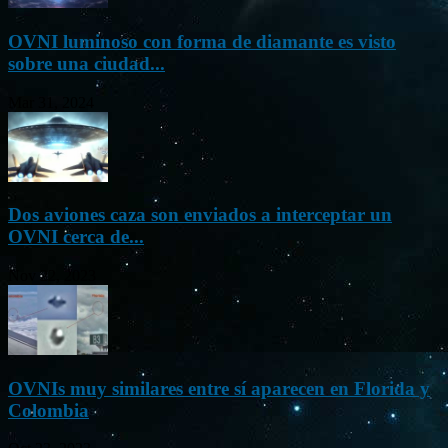
OVNI luminoso con forma de diamante es visto
sobre una ciudad...
Mar 31, 2024
Dos aviones caza son enviados a interceptar un
OVNI cerca de...
Nov 22, 2023
OVNIs muy similares entre sí aparecen en Florida y
Colombia