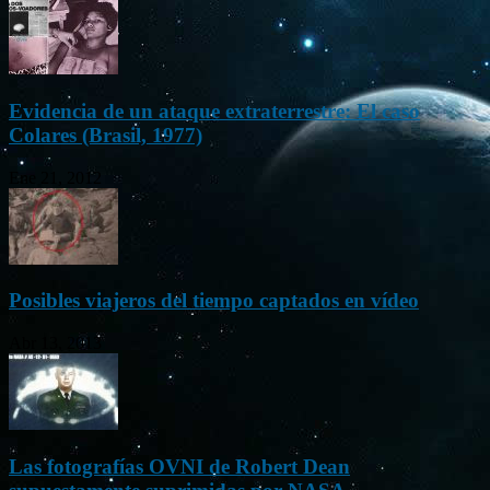
Evidencia de un ataque extraterrestre: El caso
Colares (Brasil, 1977)
Ene 21, 2012
Posibles viajeros del tiempo captados en vídeo
Abr 13, 2013
Las fotografías OVNI de Robert Dean