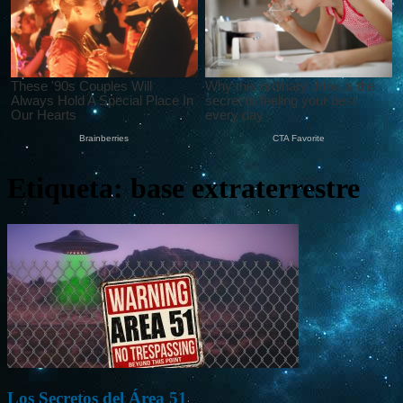
Etiqueta: base extraterrestre
Los Secretos del Área 51