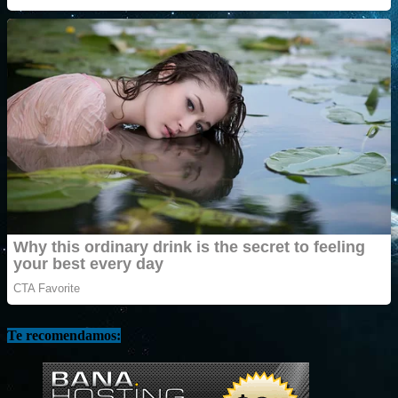
Te recomendamos: