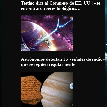
Testigo dice al Congreso de EE. UU.: «se
encontraron seres biológicos…
Astrónomos detectan 25 «señales de radio»
que se repiten regularmente