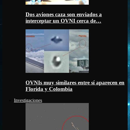
Dos aviones caza son enviados a
interceptar un OVNI cerca de…
OVNIs muy similares entre sí aparecen en
Florida y Colombia
Investigaciones