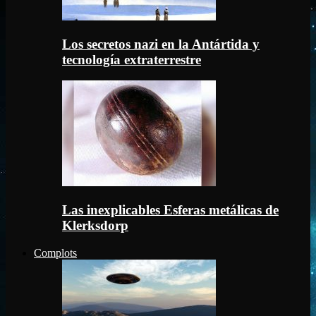
Los secretos nazi en la Antártida y
tecnología extraterrestre
Las inexplicables Esferas metálicas de
Klerksdorp
Complots