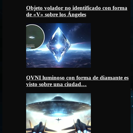
Objeto volador no identificado con forma
de «V» sobre los Ángeles
OVNI luminoso con forma de diamante es
visto sobre una ciudad…