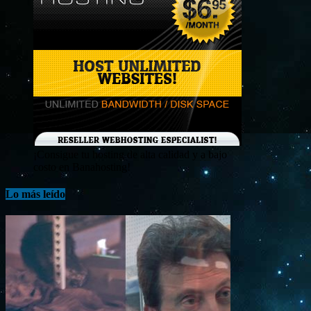
¡Consigue tu hosting de alta calidad y a bajo
costo en Banahosting!
Lo más leído