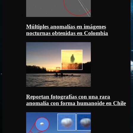
Múltiples anomalías en imágenes
nocturnas obtenidas en Colombia
Reportan fotografías con una rara
anomalía con forma humanoide en Chile