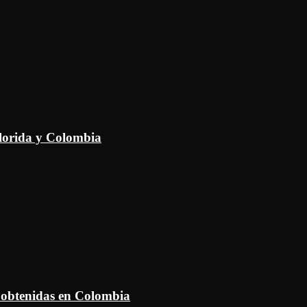
Florida y Colombia
 obtenidas en Colombia