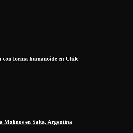
ía con forma humanoide en Chile
a Molinos en Salta, Argentina