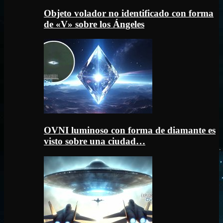
Objeto volador no identificado con forma
de «V» sobre los Ángeles
OVNI luminoso con forma de diamante es
visto sobre una ciudad…