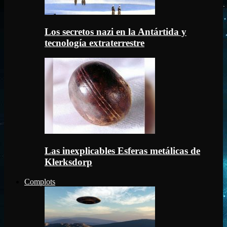
Los secretos nazi en la Antártida y
tecnología extraterrestre
Las inexplicables Esferas metálicas de
Klerksdorp
Complots