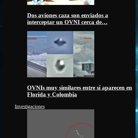
Dos aviones caza son enviados a
interceptar un OVNI cerca de…
OVNIs muy similares entre sí aparecen en
Florida y Colombia
Investigaciones