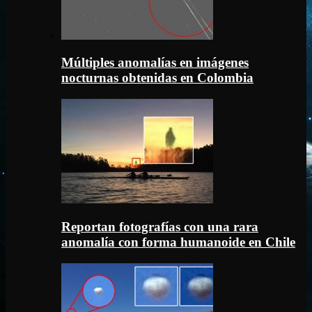
Múltiples anomalías en imágenes
nocturnas obtenidas en Colombia
Reportan fotografías con una rara
anomalía con forma humanoide en Chile