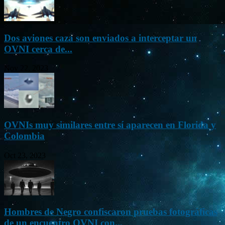
Dos aviones caza son enviados a interceptar un
OVNI cerca de...
Nov 22, 2023
OVNIs muy similares entre sí aparecen en Florida y
Colombia
Oct 23, 2023
Hombres de Negro confiscaron pruebas fotográficas
de un encuentro OVNI con...