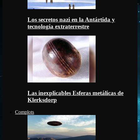
Los secretos nazi en la Antártida y
tecnología extraterrestre
Las inexplicables Esferas metálicas de
Klerksdorp
Complots