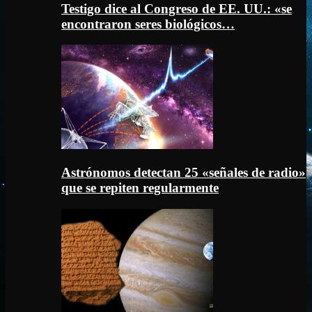
Testigo dice al Congreso de EE. UU.: «se
encontraron seres biológicos…
Astrónomos detectan 25 «señales de radio»
que se repiten regularmente