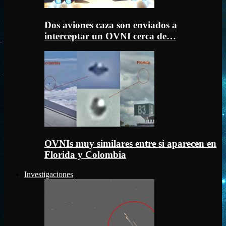
Dos aviones caza son enviados a
interceptar un OVNI cerca de…
OVNIs muy similares entre sí aparecen en
Florida y Colombia
Investigaciones