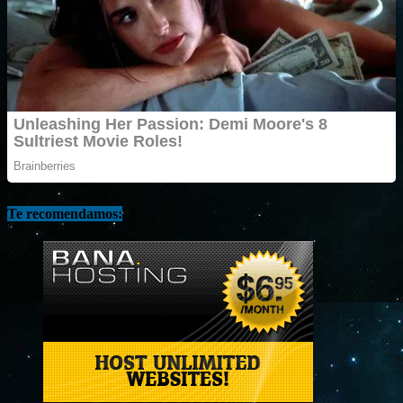
Te recomendamos: