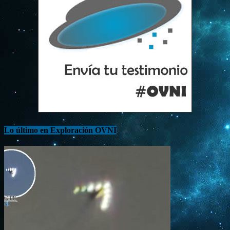
Lo último en Exploración OVNI