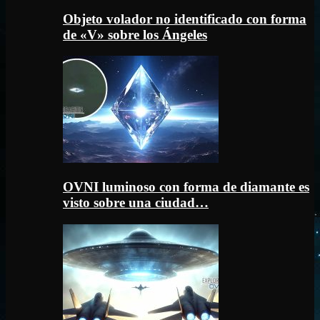
Objeto volador no identificado con forma
de «V» sobre los Ángeles
OVNI luminoso con forma de diamante es
visto sobre una ciudad…