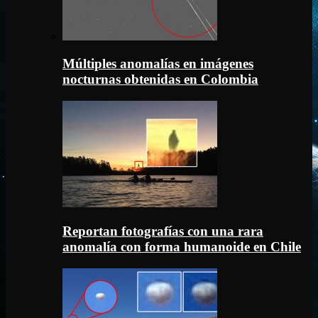
Múltiples anomalías en imágenes
nocturnas obtenidas en Colombia
Reportan fotografías con una rara
anomalía con forma humanoide en Chile