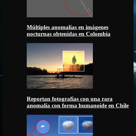
Múltiples anomalías en imágenes
nocturnas obtenidas en Colombia
Reportan fotografías con una rara
anomalía con forma humanoide en Chile