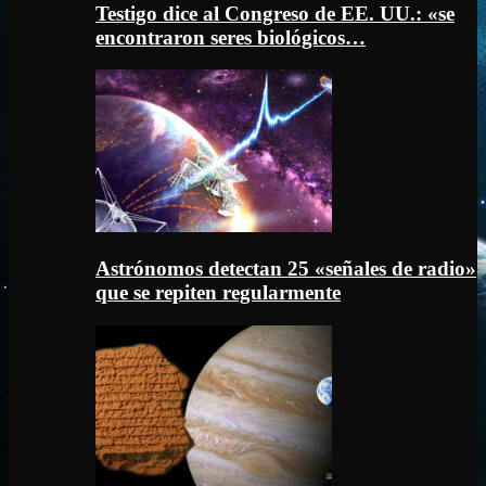
Testigo dice al Congreso de EE. UU.: «se
encontraron seres biológicos…
Astrónomos detectan 25 «señales de radio»
que se repiten regularmente