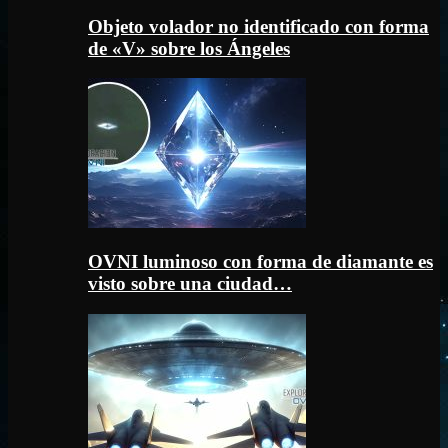
Objeto volador no identificado con forma
de «V» sobre los Ángeles
OVNI luminoso con forma de diamante es
visto sobre una ciudad…