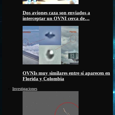
Dos aviones caza son enviados a
interceptar un OVNI cerca de…
OVNIs muy similares entre sí aparecen en
Florida y Colombia
Investigaciones