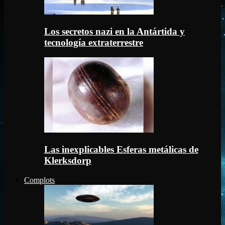
Los secretos nazi en la Antártida y
tecnología extraterrestre
Las inexplicables Esferas metálicas de
Klerksdorp
Complots