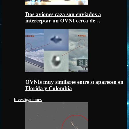
Dos aviones caza son enviados a
interceptar un OVNI cerca de…
OVNIs muy similares entre sí aparecen en
Florida y Colombia
Investigaciones