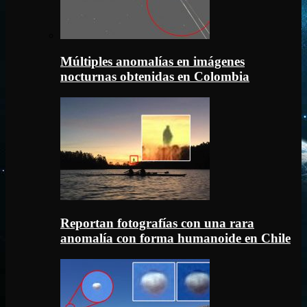
Múltiples anomalías en imágenes
nocturnas obtenidas en Colombia
Reportan fotografías con una rara
anomalía con forma humanoide en Chile