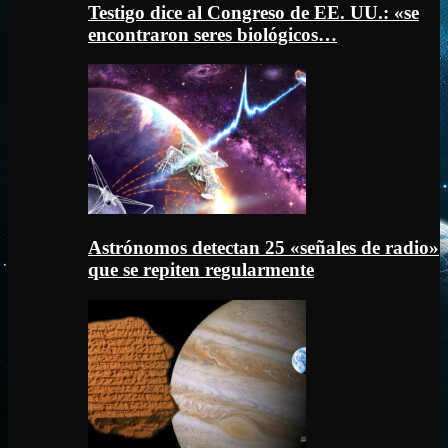
Testigo dice al Congreso de EE. UU.: «se
encontraron seres biológicos…
Astrónomos detectan 25 «señales de radio»
que se repiten regularmente