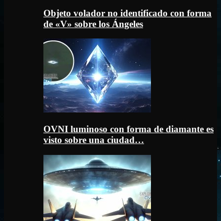
Objeto volador no identificado con forma
de «V» sobre los Ángeles
OVNI luminoso con forma de diamante es
visto sobre una ciudad…