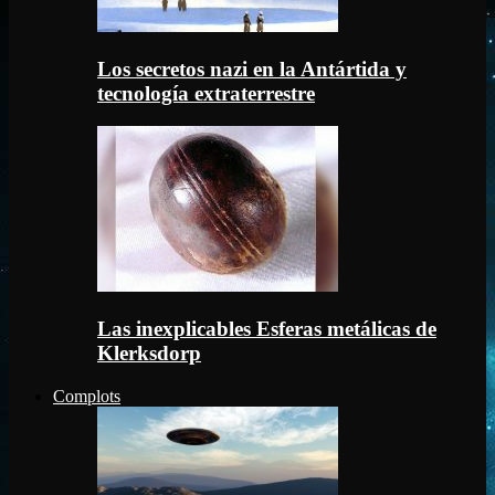
Los secretos nazi en la Antártida y
tecnología extraterrestre
Las inexplicables Esferas metálicas de
Klerksdorp
Complots