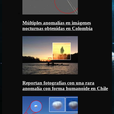
Múltiples anomalías en imágenes
nocturnas obtenidas en Colombia
Reportan fotografías con una rara
anomalía con forma humanoide en Chile