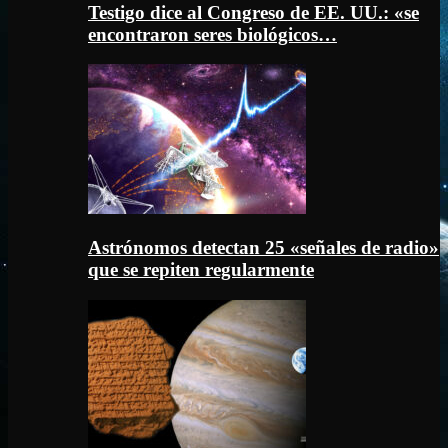
Testigo dice al Congreso de EE. UU.: «se
encontraron seres biológicos…
Astrónomos detectan 25 «señales de radio»
que se repiten regularmente