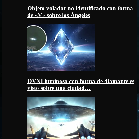
Objeto volador no identificado con forma
de «V» sobre los Ángeles
OVNI luminoso con forma de diamante es
visto sobre una ciudad…