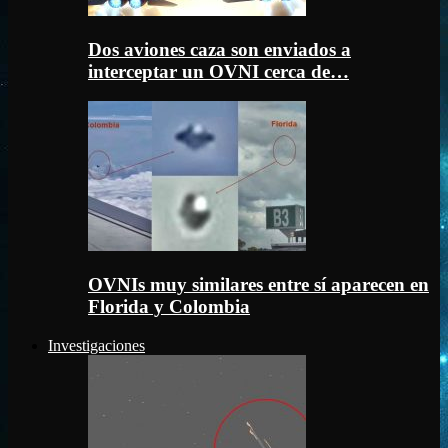
Dos aviones caza son enviados a
interceptar un OVNI cerca de…
OVNIs muy similares entre sí aparecen en
Florida y Colombia
Investigaciones