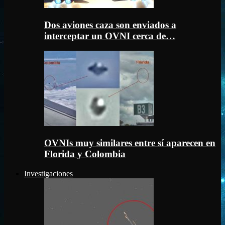
Dos aviones caza son enviados a
interceptar un OVNI cerca de…
OVNIs muy similares entre sí aparecen en
Florida y Colombia
Investigaciones