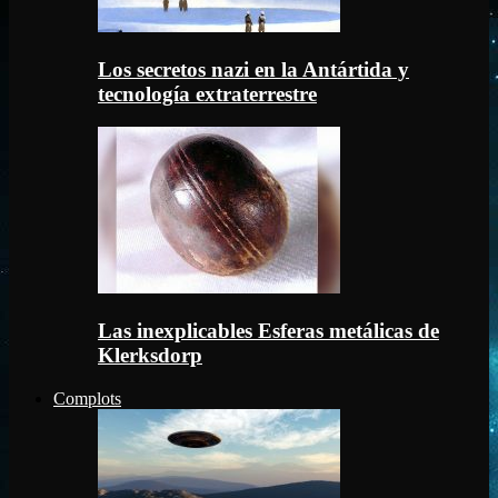
Los secretos nazi en la Antártida y
tecnología extraterrestre
Las inexplicables Esferas metálicas de
Klerksdorp
Complots