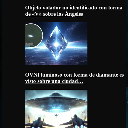
Objeto volador no identificado con forma
de «V» sobre los Ángeles
OVNI luminoso con forma de diamante es
visto sobre una ciudad…