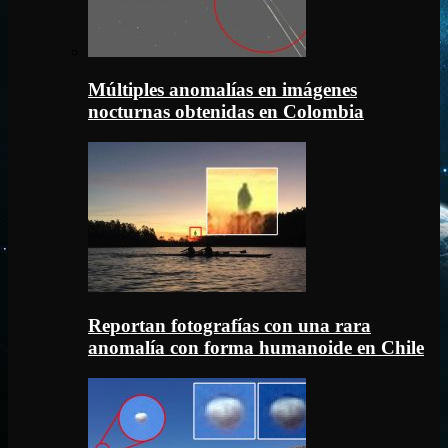
Múltiples anomalías en imágenes
nocturnas obtenidas en Colombia
Reportan fotografías con una rara
anomalía con forma humanoide en Chile