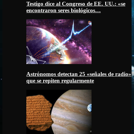
Testigo dice al Congreso de EE. UU.: «se
encontraron seres biológicos…
Astrónomos detectan 25 «señales de radio»
que se repiten regularmente