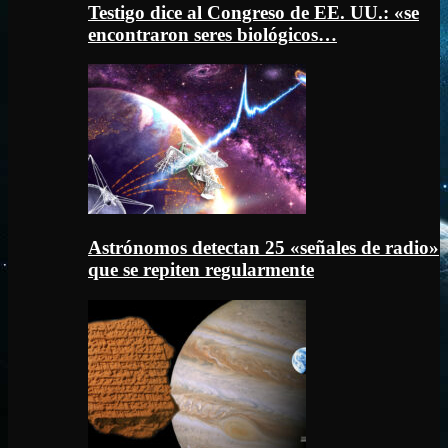
Testigo dice al Congreso de EE. UU.: «se
encontraron seres biológicos…
Astrónomos detectan 25 «señales de radio»
que se repiten regularmente