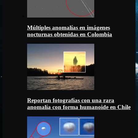
Múltiples anomalías en imágenes
nocturnas obtenidas en Colombia
Reportan fotografías con una rara
anomalía con forma humanoide en Chile