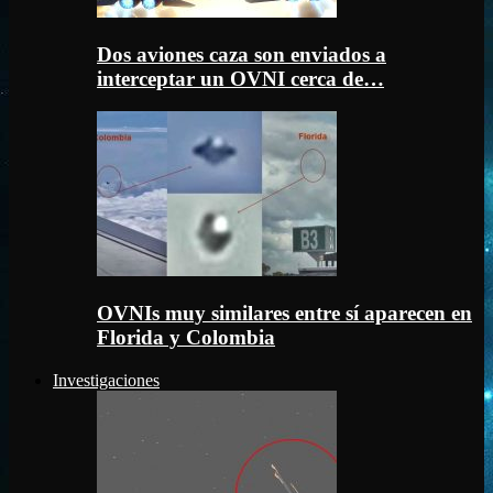
Dos aviones caza son enviados a
interceptar un OVNI cerca de…
OVNIs muy similares entre sí aparecen en
Florida y Colombia
Investigaciones