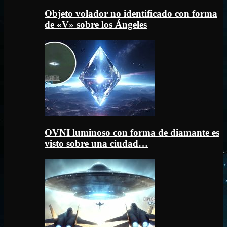
Objeto volador no identificado con forma
de «V» sobre los Ángeles
OVNI luminoso con forma de diamante es
visto sobre una ciudad…