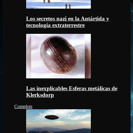
Los secretos nazi en la Antártida y
tecnología extraterrestre
Las inexplicables Esferas metálicas de
Klerksdorp
Complots