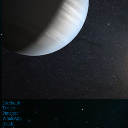
Facebook
Twitter
Pinterest
WhatsApp
ReddIt