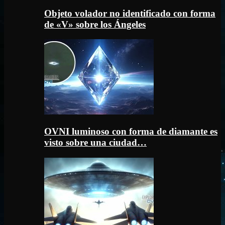
Objeto volador no identificado con forma
de «V» sobre los Ángeles
OVNI luminoso con forma de diamante es
visto sobre una ciudad…