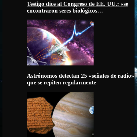
Testigo dice al Congreso de EE. UU.: «se
encontraron seres biológicos…
Astrónomos detectan 25 «señales de radio»
que se repiten regularmente