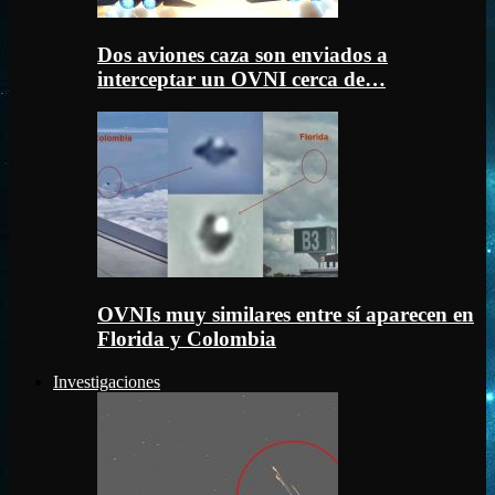
Dos aviones caza son enviados a
interceptar un OVNI cerca de…
OVNIs muy similares entre sí aparecen en
Florida y Colombia
Investigaciones