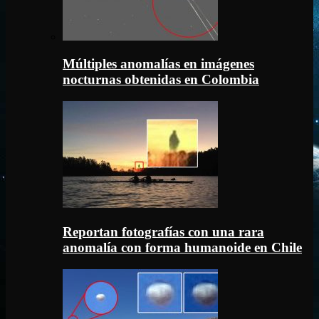
Múltiples anomalías en imágenes
nocturnas obtenidas en Colombia
Reportan fotografías con una rara
anomalía con forma humanoide en Chile