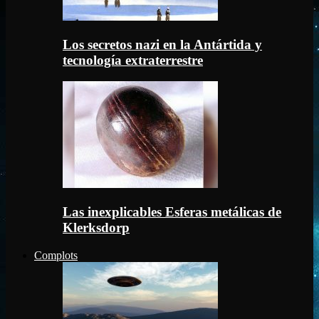
Los secretos nazi en la Antártida y
tecnología extraterrestre
Las inexplicables Esferas metálicas de
Klerksdorp
Complots