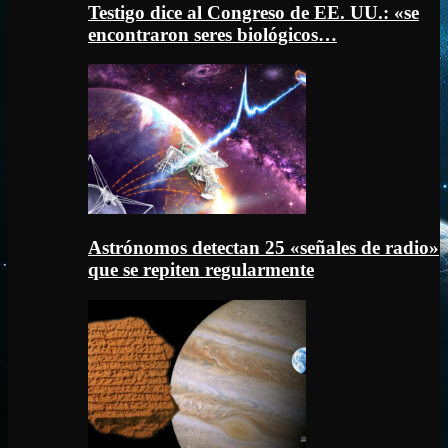
Testigo dice al Congreso de EE. UU.: «se
encontraron seres biológicos…
Astrónomos detectan 25 «señales de radio»
que se repiten regularmente