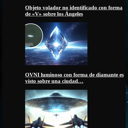
Objeto volador no identificado con forma
de «V» sobre los Ángeles
OVNI luminoso con forma de diamante es
visto sobre una ciudad…