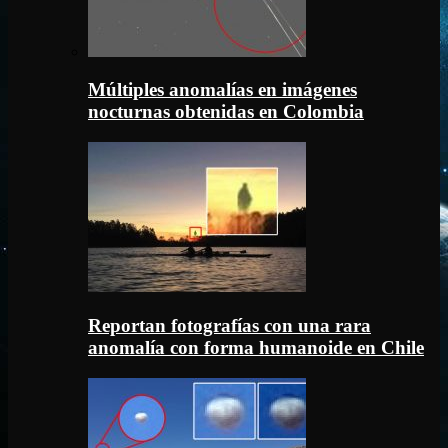
Múltiples anomalías en imágenes
nocturnas obtenidas en Colombia
Reportan fotografías con una rara
anomalía con forma humanoide en Chile