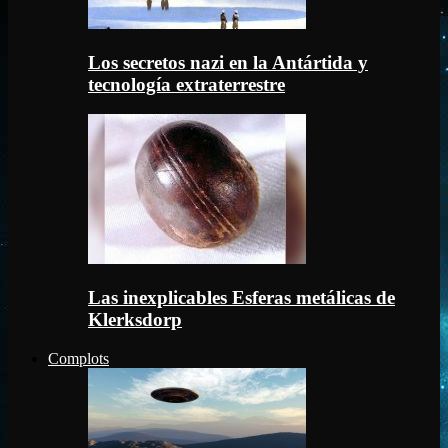
Los secretos nazi en la Antártida y
tecnología extraterrestre
Las inexplicables Esferas metálicas de
Klerksdorp
Complots