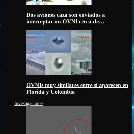
Dos aviones caza son enviados a
interceptar un OVNI cerca de…
OVNIs muy similares entre sí aparecen en
Florida y Colombia
Investigaciones