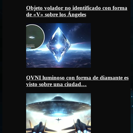
Objeto volador no identificado con forma
de «V» sobre los Ángeles
OVNI luminoso con forma de diamante es
visto sobre una ciudad…