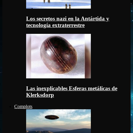
Los secretos nazi en la Antártida y
tecnología extraterrestre
Las inexplicables Esferas metálicas de
Klerksdorp
Complots