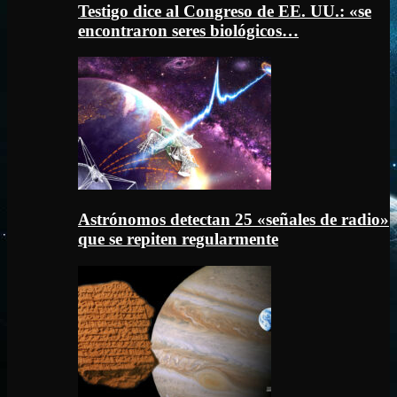
Testigo dice al Congreso de EE. UU.: «se
encontraron seres biológicos…
Astrónomos detectan 25 «señales de radio»
que se repiten regularmente