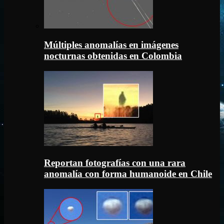
Múltiples anomalías en imágenes
nocturnas obtenidas en Colombia
Reportan fotografías con una rara
anomalía con forma humanoide en Chile