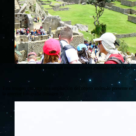
Imagen 3. Fotografía que muestra objeto anómalo sobre Mac
Esta imagen muestra una ampliación del objeto anómalo presente en
la anterior fotografía (Imagen 3).