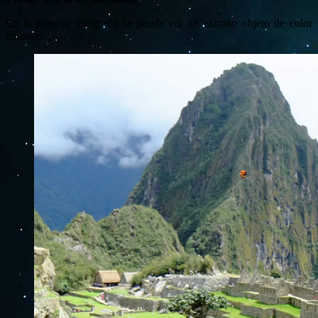
En la primera fotografía se puede ver un extraño objeto de color
naranja.