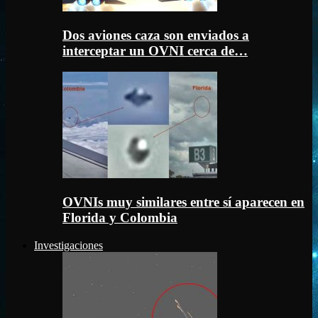
Dos aviones caza son enviados a
interceptar un OVNI cerca de…
OVNIs muy similares entre sí aparecen en
Florida y Colombia
Investigaciones