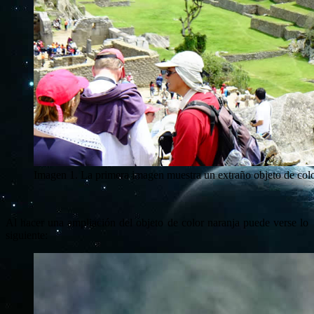
Imagen 1. La primera imagen muestra un extraño objeto de co
Al hacer una ampliación del objeto de color naranja puede verse lo
siguiente: