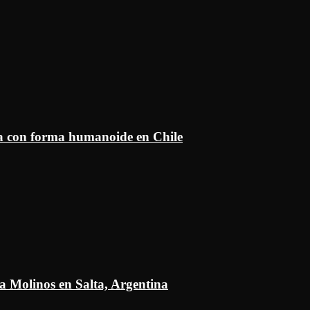
ía con forma humanoide en Chile
a Molinos en Salta, Argentina