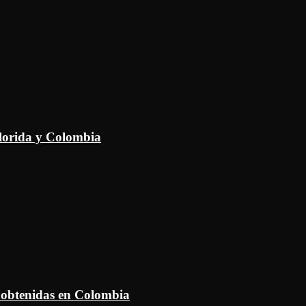
Florida y Colombia
 obtenidas en Colombia