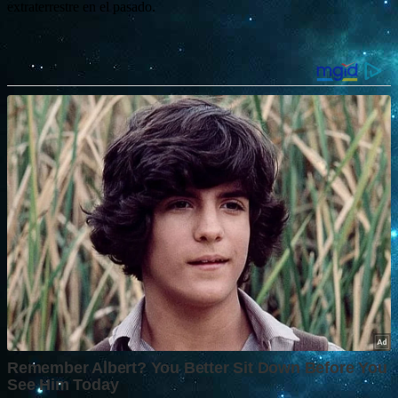
extraterrestre en el pasado.