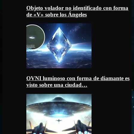
Objeto volador no identificado con forma
de «V» sobre los Ángeles
OVNI luminoso con forma de diamante es
visto sobre una ciudad…