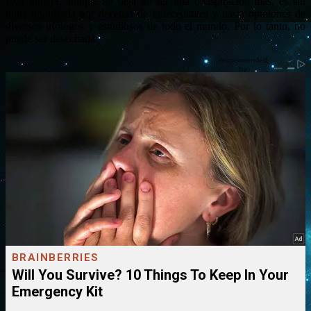
Esta noticia, aunque no deja de ser una conspiración más, es sin
duda impulsada por decenas de antecedentes y hasta opiniones de
diversos ufólogos y estudiosos de todo el mundo. Por lo tanto, no
puede ser desechada.