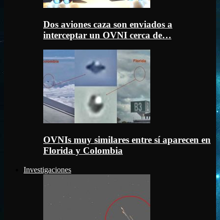
Dos aviones caza son enviados a
interceptar un OVNI cerca de…
OVNIs muy similares entre sí aparecen en
Florida y Colombia
Investigaciones