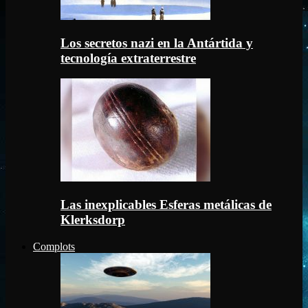
Los secretos nazi en la Antártida y
tecnología extraterrestre
Las inexplicables Esferas metálicas de
Klerksdorp
Complots