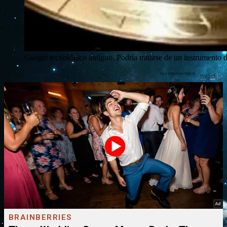
Gadget tecnológico antiguo. Podría tratarse de un instrumento 