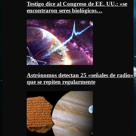
Testigo dice al Congreso de EE. UU.: «se
encontraron seres biológicos…
Astrónomos detectan 25 «señales de radio»
que se repiten regularmente