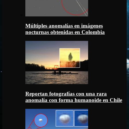
Múltiples anomalías en imágenes
nocturnas obtenidas en Colombia
Reportan fotografías con una rara
anomalía con forma humanoide en Chile