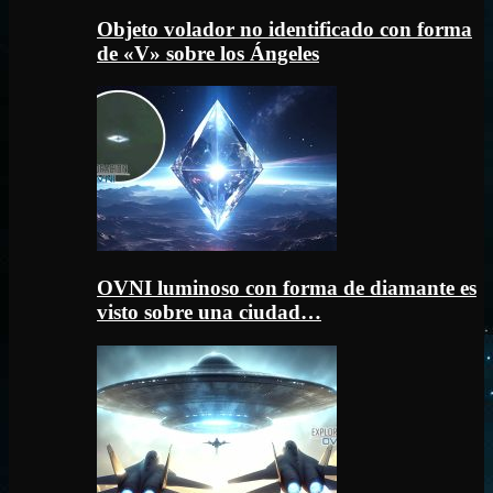
Objeto volador no identificado con forma
de «V» sobre los Ángeles
OVNI luminoso con forma de diamante es
visto sobre una ciudad…