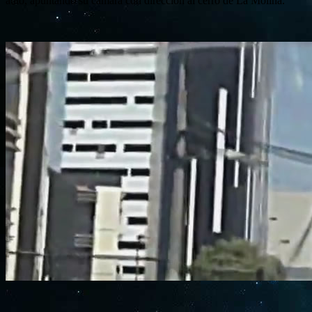
auto, apuntando su cámara con dirección al cerro de La Molina.