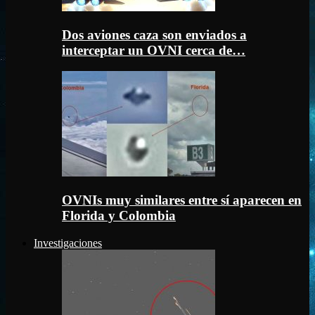
Dos aviones caza son enviados a
interceptar un OVNI cerca de…
OVNIs muy similares entre sí aparecen en
Florida y Colombia
Investigaciones