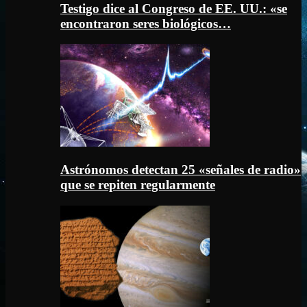
Testigo dice al Congreso de EE. UU.: «se
encontraron seres biológicos…
Astrónomos detectan 25 «señales de radio»
que se repiten regularmente