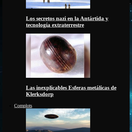
Los secretos nazi en la Antártida y
tecnología extraterrestre
Las inexplicables Esferas metálicas de
Klerksdorp
Complots