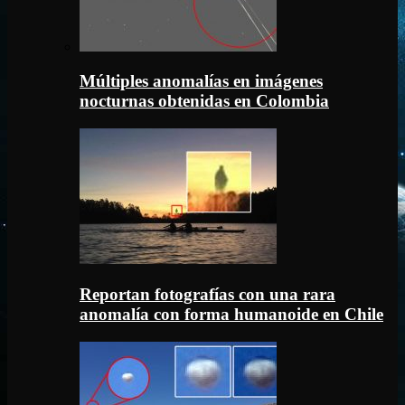
Múltiples anomalías en imágenes
nocturnas obtenidas en Colombia
Reportan fotografías con una rara
anomalía con forma humanoide en Chile