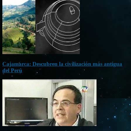
Cajamarca: Descubren la civilización más antigua
del Perú