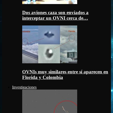
Dos aviones caza son enviados a
interceptar un OVNI cerca de…
OVNIs muy similares entre sí aparecen en
Florida y Colombia
Investigaciones