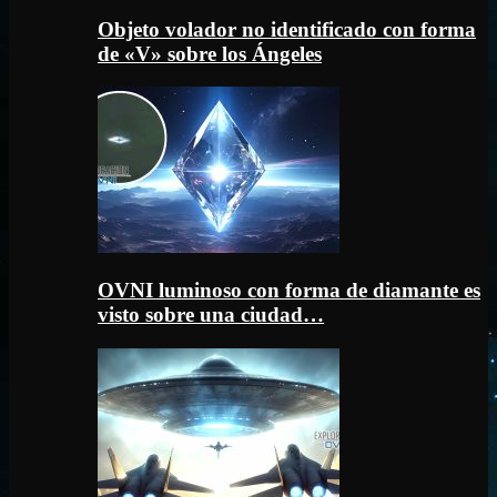
Objeto volador no identificado con forma
de «V» sobre los Ángeles
OVNI luminoso con forma de diamante es
visto sobre una ciudad…