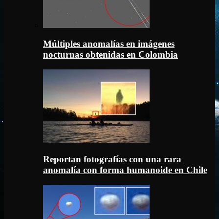
Múltiples anomalías en imágenes
nocturnas obtenidas en Colombia
Reportan fotografías con una rara
anomalía con forma humanoide en Chile