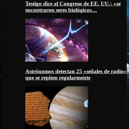
Testigo dice al Congreso de EE. UU.: «se
encontraron seres biológicos…
Astrónomos detectan 25 «señales de radio»
que se repiten regularmente