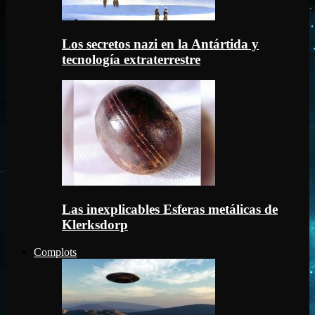
Los secretos nazi en la Antártida y
tecnología extraterrestre
Las inexplicables Esferas metálicas de
Klerksdorp
Complots