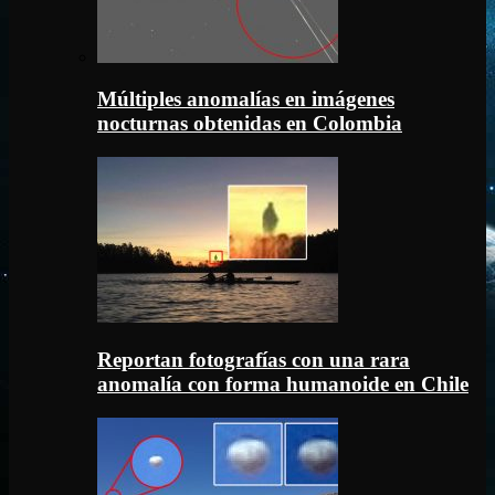
Múltiples anomalías en imágenes
nocturnas obtenidas en Colombia
Reportan fotografías con una rara
anomalía con forma humanoide en Chile