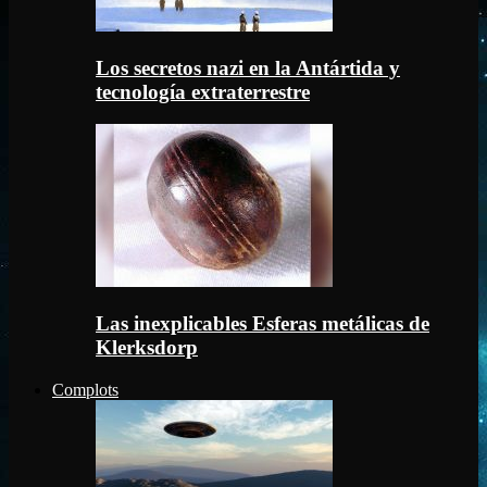
Los secretos nazi en la Antártida y
tecnología extraterrestre
Las inexplicables Esferas metálicas de
Klerksdorp
Complots