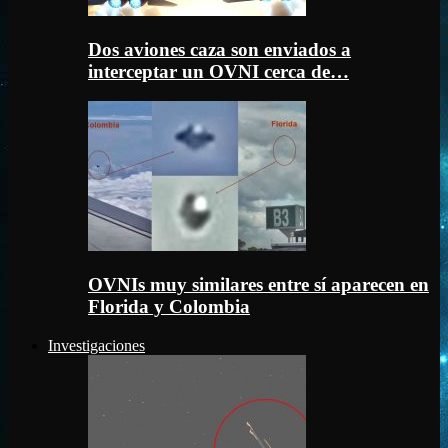
Dos aviones caza son enviados a
interceptar un OVNI cerca de…
OVNIs muy similares entre sí aparecen en
Florida y Colombia
Investigaciones