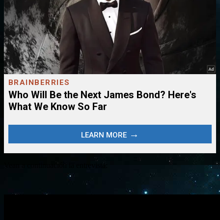
Vean a continuación la entrevista: