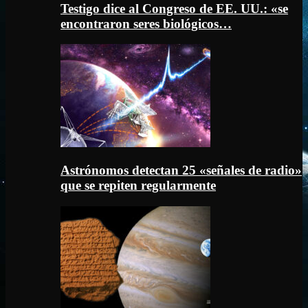
Testigo dice al Congreso de EE. UU.: «se
encontraron seres biológicos…
Astrónomos detectan 25 «señales de radio»
que se repiten regularmente