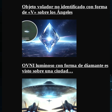
Objeto volador no identificado con forma
de «V» sobre los Ángeles
OVNI luminoso con forma de diamante es
visto sobre una ciudad…