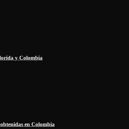
Florida y Colombia
 obtenidas en Colombia