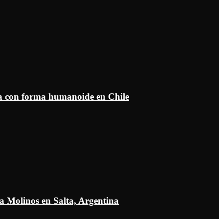
ía con forma humanoide en Chile
a Molinos en Salta, Argentina