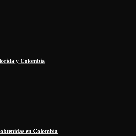
Florida y Colombia
 obtenidas en Colombia