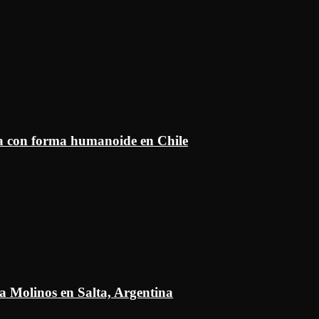
ía con forma humanoide en Chile
a Molinos en Salta, Argentina