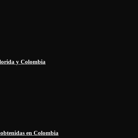
Florida y Colombia
 obtenidas en Colombia