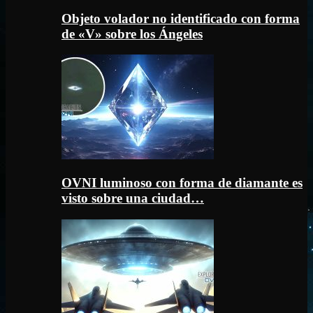
Objeto volador no identificado con forma
de «V» sobre los Ángeles
OVNI luminoso con forma de diamante es
visto sobre una ciudad…