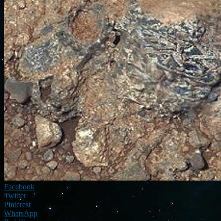
Facebook
Twitter
Pinterest
WhatsApp