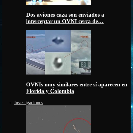
Dos aviones caza son enviados a
interceptar un OVNI cerca de…
OVNIs muy similares entre sí aparecen en
Florida y Colombia
Investigaciones