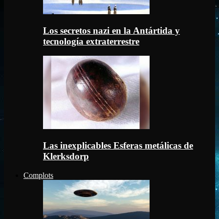
Los secretos nazi en la Antártida y
tecnología extraterrestre
Las inexplicables Esferas metálicas de
Klerksdorp
Complots