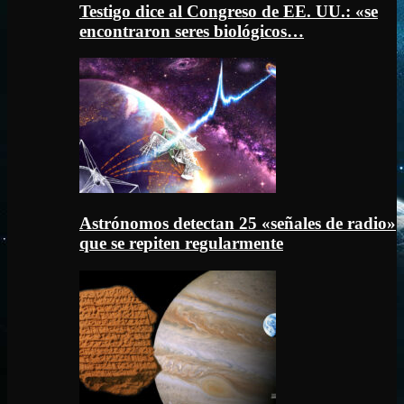
Testigo dice al Congreso de EE. UU.: «se
encontraron seres biológicos…
Astrónomos detectan 25 «señales de radio»
que se repiten regularmente