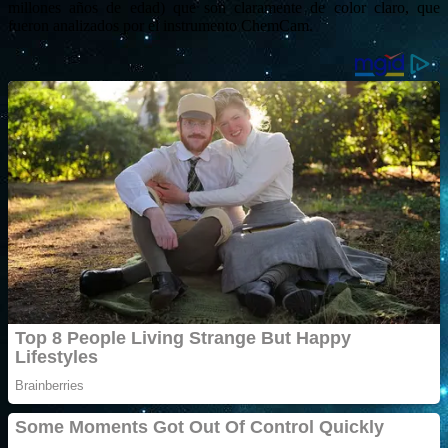
millones años de edad) que son claramente de color claro, que
fueron analizados por el instrumento ChemCam.