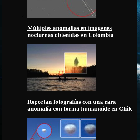
Múltiples anomalías en imágenes
nocturnas obtenidas en Colombia
Reportan fotografías con una rara
anomalía con forma humanoide en Chile