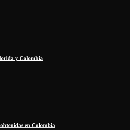
Florida y Colombia
 obtenidas en Colombia