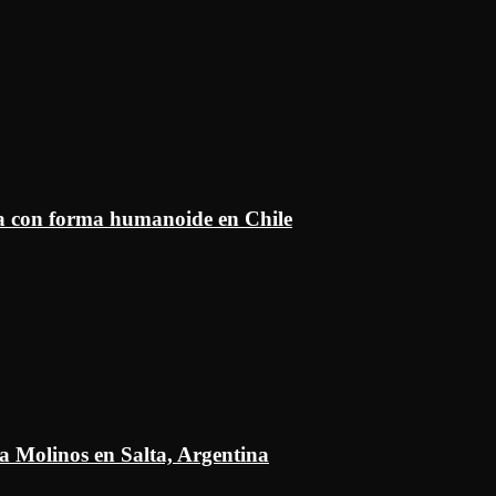
ía con forma humanoide en Chile
a Molinos en Salta, Argentina