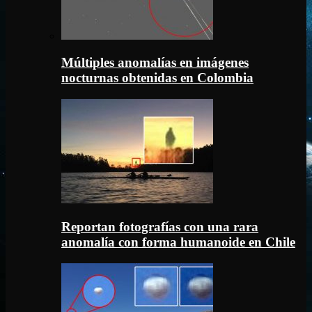
Múltiples anomalías en imágenes
nocturnas obtenidas en Colombia
Reportan fotografías con una rara
anomalía con forma humanoide en Chile