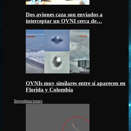
Dos aviones caza son enviados a
interceptar un OVNI cerca de…
OVNIs muy similares entre sí aparecen en
Florida y Colombia
Investigaciones