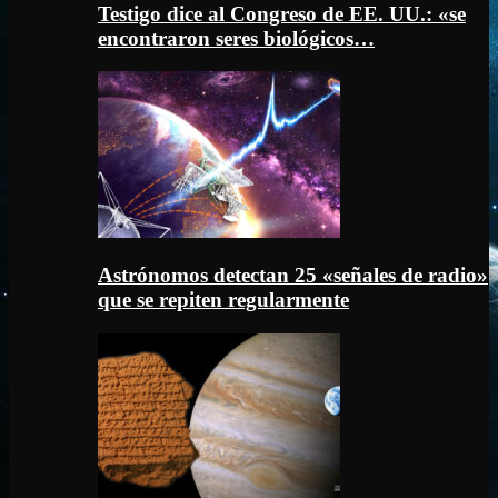
Testigo dice al Congreso de EE. UU.: «se
encontraron seres biológicos…
Astrónomos detectan 25 «señales de radio»
que se repiten regularmente