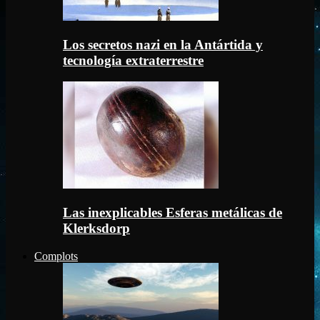
Los secretos nazi en la Antártida y
tecnología extraterrestre
Las inexplicables Esferas metálicas de
Klerksdorp
Complots