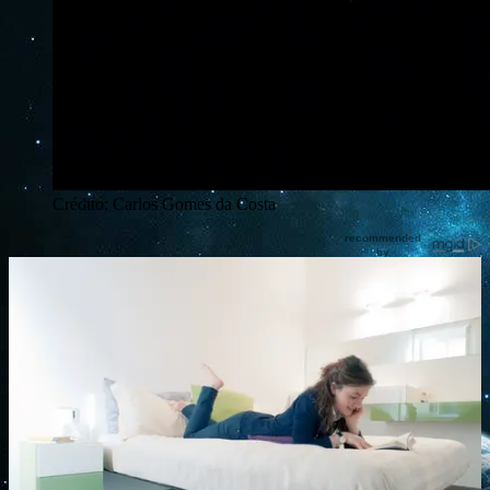
Crédito: Carlos Gomes da Costa