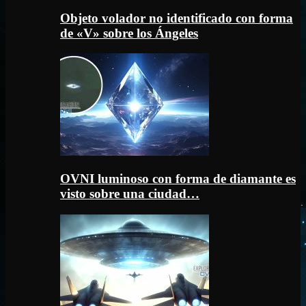
Objeto volador no identificado con forma
de «V» sobre los Ángeles
OVNI luminoso con forma de diamante es
visto sobre una ciudad…