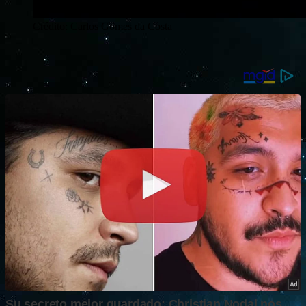
Crédito: Carlos Gomes da Costa