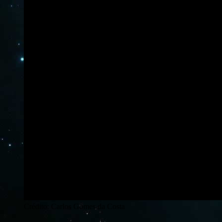
Crédito: Carlos Gomes da Costa