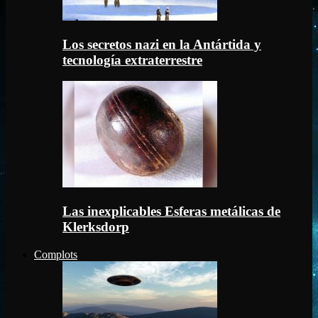
Los secretos nazi en la Antártida y
tecnología extraterrestre
Las inexplicables Esferas metálicas de
Klerksdorp
Complots