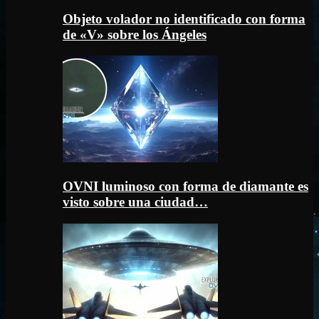
Objeto volador no identificado con forma
de «V» sobre los Ángeles
OVNI luminoso con forma de diamante es
visto sobre una ciudad…