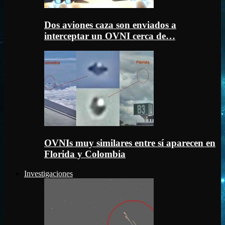
Dos aviones caza son enviados a
interceptar un OVNI cerca de…
OVNIs muy similares entre sí aparecen en
Florida y Colombia
Investigaciones