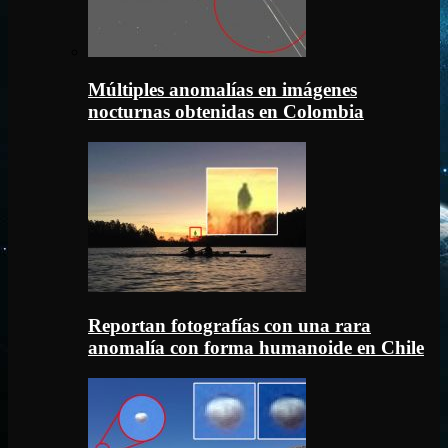
Múltiples anomalías en imágenes
nocturnas obtenidas en Colombia
Reportan fotografías con una rara
anomalía con forma humanoide en Chile