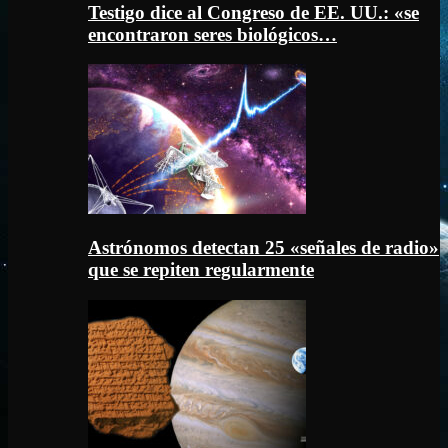
Testigo dice al Congreso de EE. UU.: «se
encontraron seres biológicos…
Astrónomos detectan 25 «señales de radio»
que se repiten regularmente