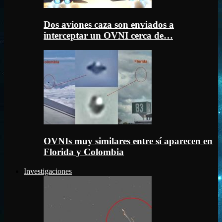
Dos aviones caza son enviados a
interceptar un OVNI cerca de…
OVNIs muy similares entre sí aparecen en
Florida y Colombia
Investigaciones