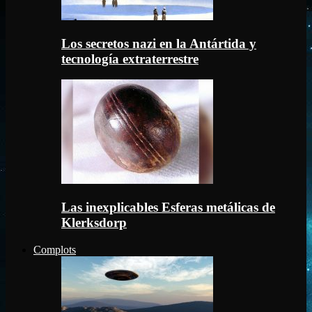
Los secretos nazi en la Antártida y
tecnología extraterrestre
Las inexplicables Esferas metálicas de
Klerksdorp
Complots