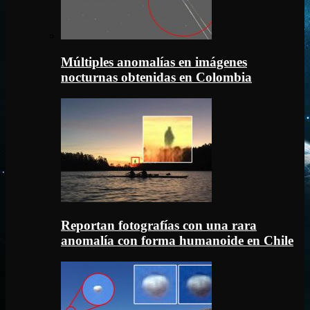
Múltiples anomalías en imágenes
nocturnas obtenidas en Colombia
Reportan fotografías con una rara
anomalía con forma humanoide en Chile