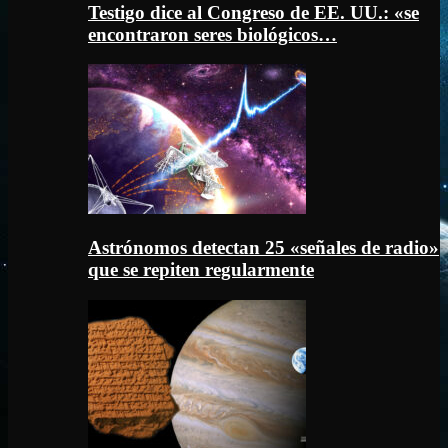
Testigo dice al Congreso de EE. UU.: «se
encontraron seres biológicos…
Astrónomos detectan 25 «señales de radio»
que se repiten regularmente