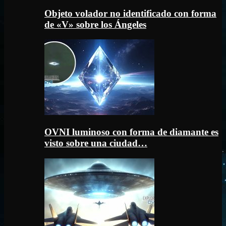
Objeto volador no identificado con forma
de «V» sobre los Ángeles
OVNI luminoso con forma de diamante es
visto sobre una ciudad…