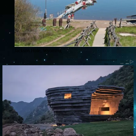
Jackson Hole, Wyoming