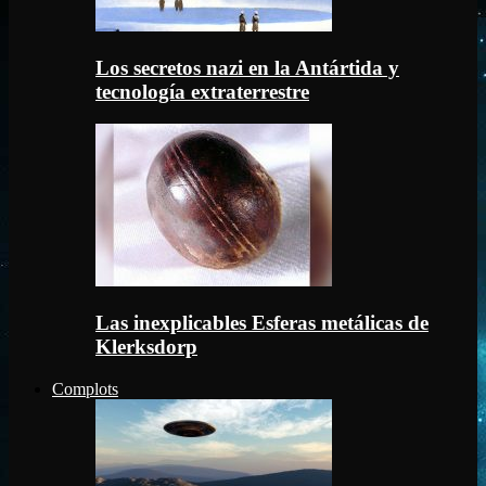
Los secretos nazi en la Antártida y
tecnología extraterrestre
Las inexplicables Esferas metálicas de
Klerksdorp
Complots