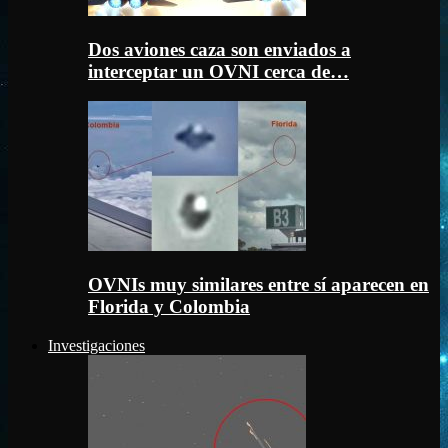
Dos aviones caza son enviados a
interceptar un OVNI cerca de…
OVNIs muy similares entre sí aparecen en
Florida y Colombia
Investigaciones