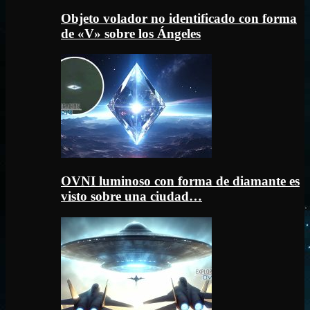
Objeto volador no identificado con forma
de «V» sobre los Ángeles
OVNI luminoso con forma de diamante es
visto sobre una ciudad…