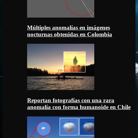
Múltiples anomalías en imágenes
nocturnas obtenidas en Colombia
Reportan fotografías con una rara
anomalía con forma humanoide en Chile