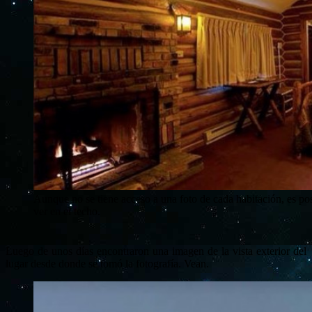
Aunque no se tiene acceso a una foto de cada habitación, es po
ver en el techo.
Luego de unos días encontraron una imagen de la vista exterior del
lugar desde donde se tomó la fotografía. Vean.