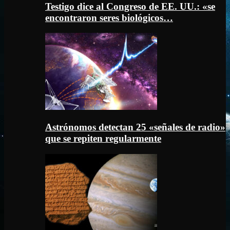
Testigo dice al Congreso de EE. UU.: «se
encontraron seres biológicos…
Astrónomos detectan 25 «señales de radio»
que se repiten regularmente