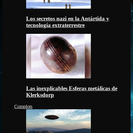
Los secretos nazi en la Antártida y
tecnología extraterrestre
Las inexplicables Esferas metálicas de
Klerksdorp
Complots