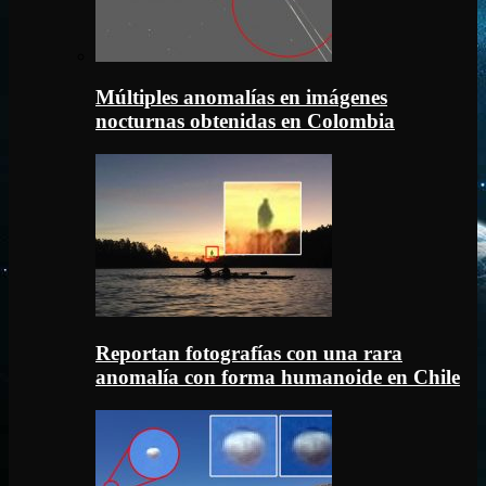
Múltiples anomalías en imágenes
nocturnas obtenidas en Colombia
Reportan fotografías con una rara
anomalía con forma humanoide en Chile