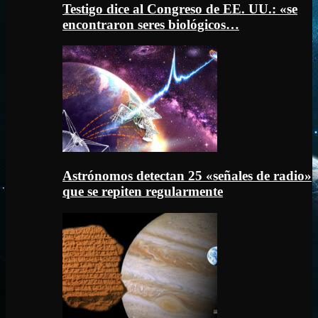
Testigo dice al Congreso de EE. UU.: «se
encontraron seres biológicos…
Astrónomos detectan 25 «señales de radio»
que se repiten regularmente