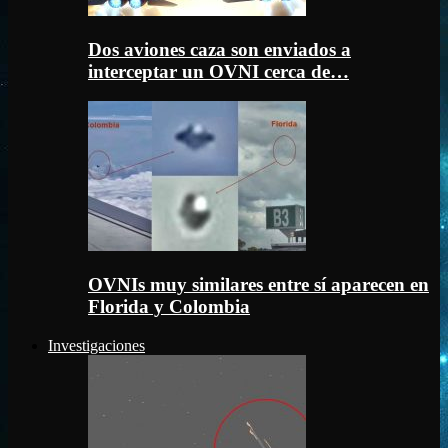
Dos aviones caza son enviados a
interceptar un OVNI cerca de…
OVNIs muy similares entre sí aparecen en
Florida y Colombia
Investigaciones