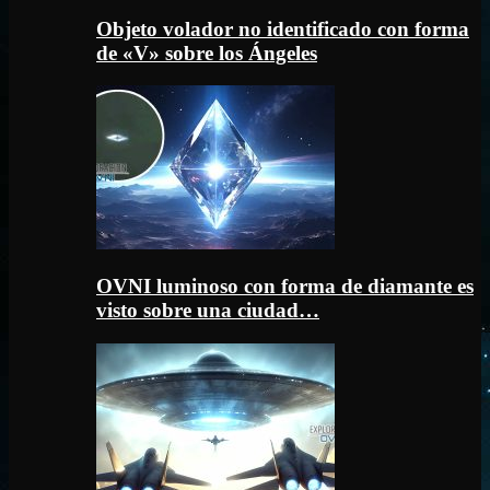
Objeto volador no identificado con forma
de «V» sobre los Ángeles
OVNI luminoso con forma de diamante es
visto sobre una ciudad…