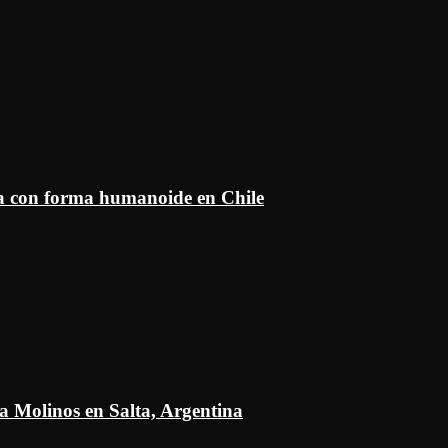
ía con forma humanoide en Chile
a Molinos en Salta, Argentina