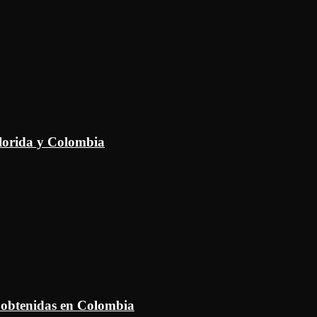
Florida y Colombia
 obtenidas en Colombia