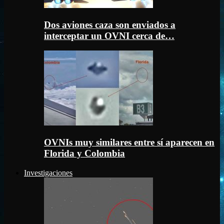
Dos aviones caza son enviados a
interceptar un OVNI cerca de…
OVNIs muy similares entre sí aparecen en
Florida y Colombia
Investigaciones