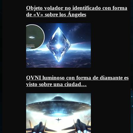
Objeto volador no identificado con forma
de «V» sobre los Ángeles
OVNI luminoso con forma de diamante es
visto sobre una ciudad…