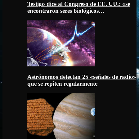
Testigo dice al Congreso de EE. UU.: «se
encontraron seres biológicos…
Astrónomos detectan 25 «señales de radio»
que se repiten regularmente