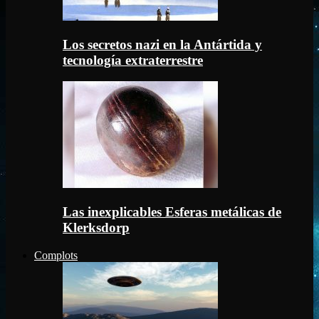
Los secretos nazi en la Antártida y
tecnología extraterrestre
Las inexplicables Esferas metálicas de
Klerksdorp
Complots