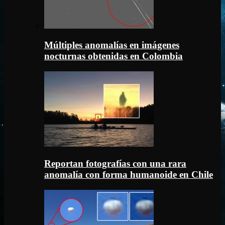
Múltiples anomalías en imágenes
nocturnas obtenidas en Colombia
Reportan fotografías con una rara
anomalía con forma humanoide en Chile