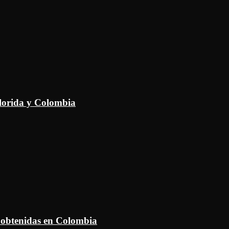
Florida y Colombia
 obtenidas en Colombia