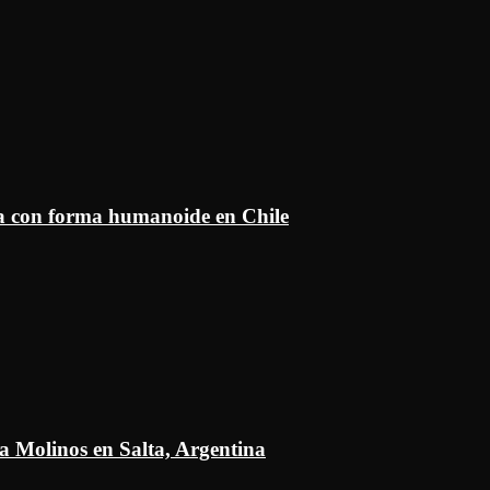
ía con forma humanoide en Chile
a Molinos en Salta, Argentina