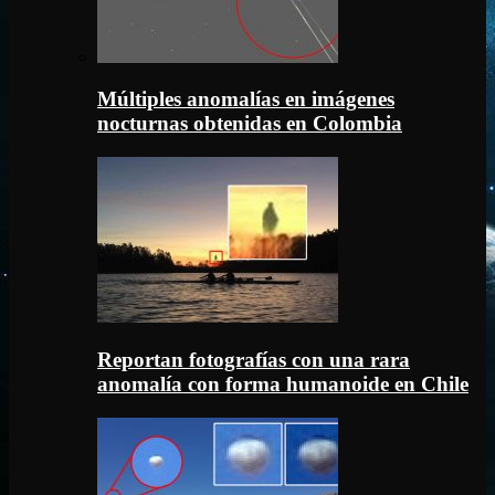
Múltiples anomalías en imágenes
nocturnas obtenidas en Colombia
Reportan fotografías con una rara
anomalía con forma humanoide en Chile