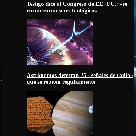
Testigo dice al Congreso de EE. UU.: «se
encontraron seres biológicos…
Astrónomos detectan 25 «señales de radio»
que se repiten regularmente