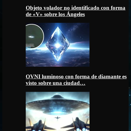
Objeto volador no identificado con forma
de «V» sobre los Ángeles
OVNI luminoso con forma de diamante es
visto sobre una ciudad…