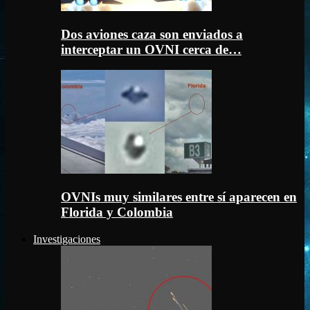
Dos aviones caza son enviados a
interceptar un OVNI cerca de…
OVNIs muy similares entre sí aparecen en
Florida y Colombia
Investigaciones