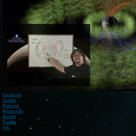
Facebook
Twitter
Pinterest
WhatsApp
ReddIt
Tumblr
VK