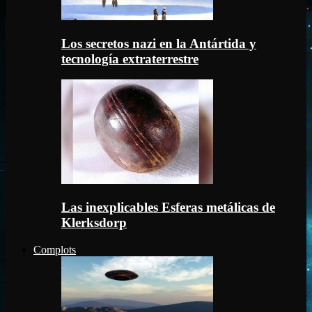
Los secretos nazi en la Antártida y
tecnología extraterrestre
Las inexplicables Esferas metálicas de
Klerksdorp
Complots