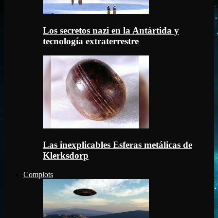
Los secretos nazi en la Antártida y
tecnología extraterrestre
Las inexplicables Esferas metálicas de
Klerksdorp
Complots