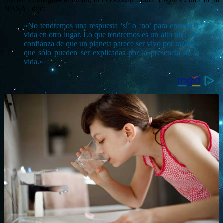
NASA , dijo:
«No tendremos una respuesta ‘sí’ o ‘no’ para encontrar
vida en otro lugar. Lo que tendremos es un alto nivel de
confianza de que un planeta parece ser vivo por razones
que sólo pueden ser explicadas por la presencia de la
vida.»