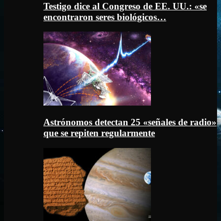
Testigo dice al Congreso de EE. UU.: «se
encontraron seres biológicos…
Astrónomos detectan 25 «señales de radio»
que se repiten regularmente