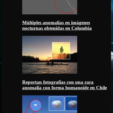
Múltiples anomalías en imágenes
nocturnas obtenidas en Colombia
Reportan fotografías con una rara
anomalía con forma humanoide en Chile