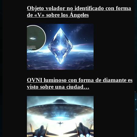
Objeto volador no identificado con forma
de «V» sobre los Ángeles
OVNI luminoso con forma de diamante es
visto sobre una ciudad…