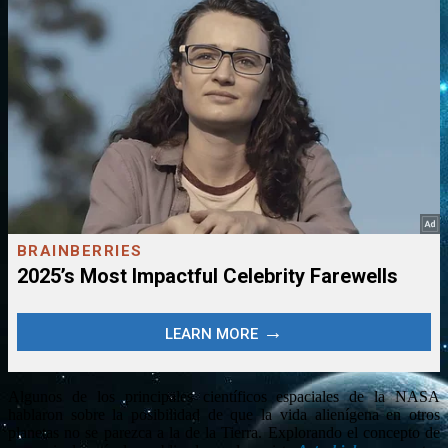
Algunos de los principales científicos espaciales de la NASA
hablaron sobre la posibilidad de que la vida alienígena en otros
planetas no se parezca a la de la Tierra. Explorando el concepto de