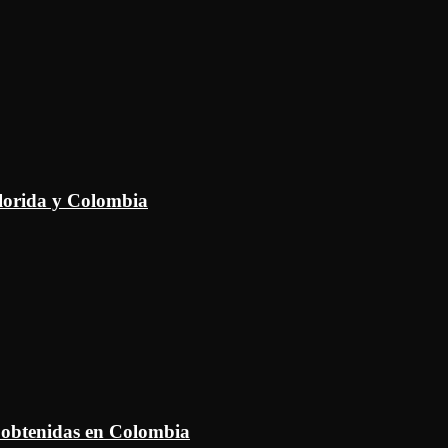
Florida y Colombia
 obtenidas en Colombia