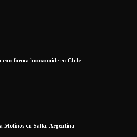
ía con forma humanoide en Chile
a Molinos en Salta, Argentina