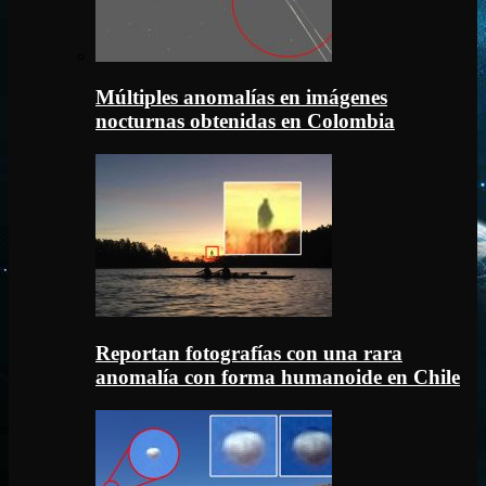
Múltiples anomalías en imágenes
nocturnas obtenidas en Colombia
Reportan fotografías con una rara
anomalía con forma humanoide en Chile