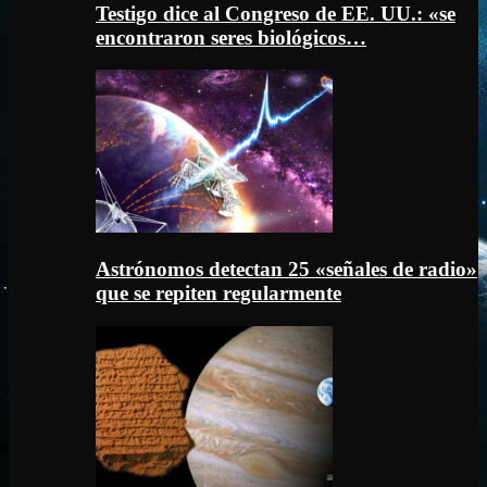
Testigo dice al Congreso de EE. UU.: «se
encontraron seres biológicos…
Astrónomos detectan 25 «señales de radio»
que se repiten regularmente