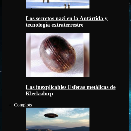
Los secretos nazi en la Antártida y
tecnología extraterrestre
Las inexplicables Esferas metálicas de
Klerksdorp
Complots