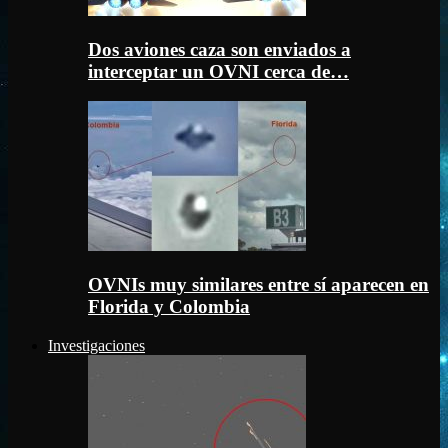
Dos aviones caza son enviados a
interceptar un OVNI cerca de…
OVNIs muy similares entre sí aparecen en
Florida y Colombia
Investigaciones