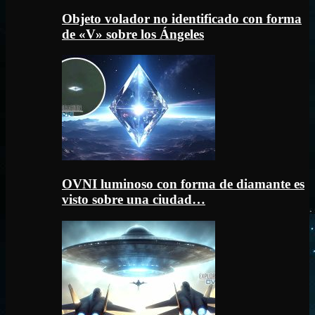
Objeto volador no identificado con forma
de «V» sobre los Ángeles
OVNI luminoso con forma de diamante es
visto sobre una ciudad…