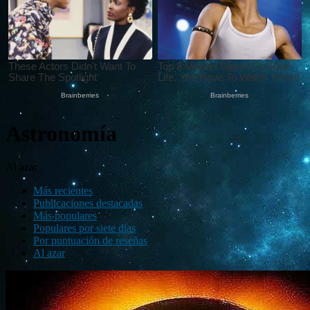
Astronomía
Al azar
Más recientes
Publicaciones destacadas
Más populares
Populares por siete días
Por puntuación de reseñas
Al azar