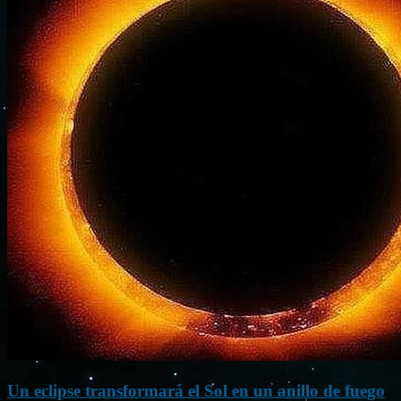
Un eclipse transformará el Sol en un anillo de fuego