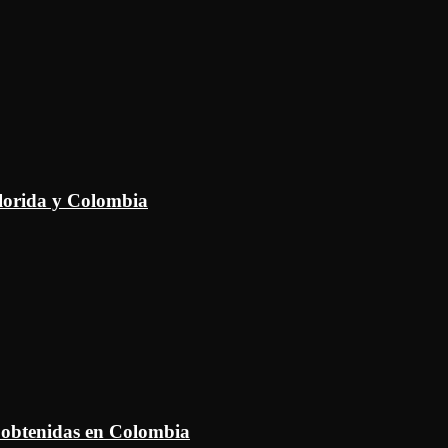
Florida y Colombia
 obtenidas en Colombia