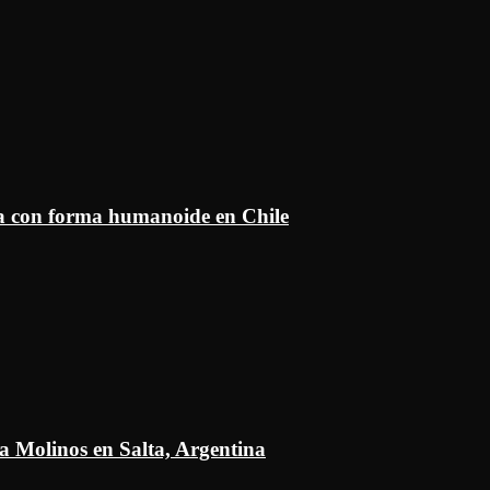
ía con forma humanoide en Chile
a Molinos en Salta, Argentina