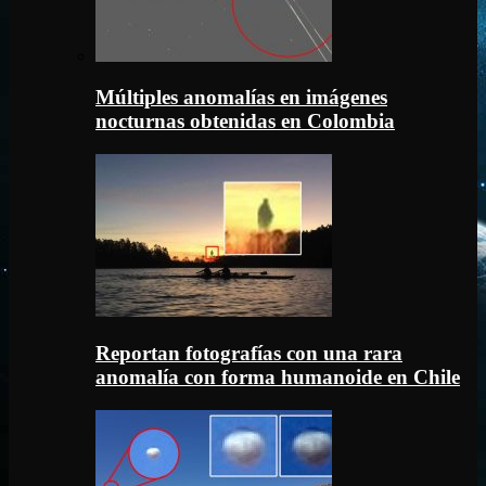
Múltiples anomalías en imágenes
nocturnas obtenidas en Colombia
Reportan fotografías con una rara
anomalía con forma humanoide en Chile