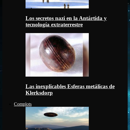
Los secretos nazi en la Antártida y
tecnología extraterrestre
Las inexplicables Esferas metálicas de
Klerksdorp
Complots