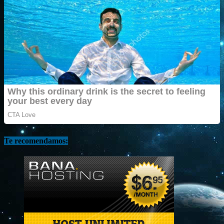
Te recomendamos: