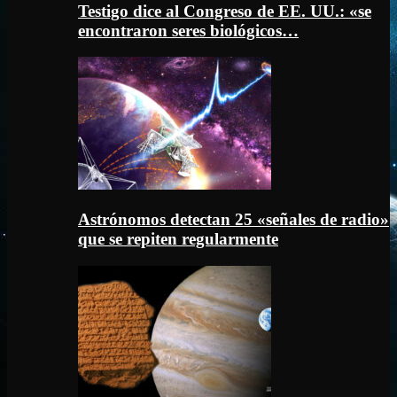
Testigo dice al Congreso de EE. UU.: «se
encontraron seres biológicos…
Astrónomos detectan 25 «señales de radio»
que se repiten regularmente