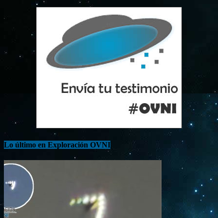
Lo último en Exploración OVNI