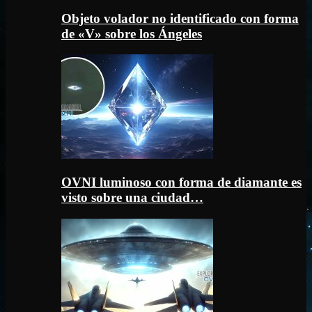
Objeto volador no identificado con forma
de «V» sobre los Ángeles
OVNI luminoso con forma de diamante es
visto sobre una ciudad…