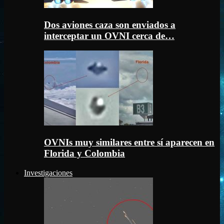
Dos aviones caza son enviados a
interceptar un OVNI cerca de…
OVNIs muy similares entre sí aparecen en
Florida y Colombia
Investigaciones