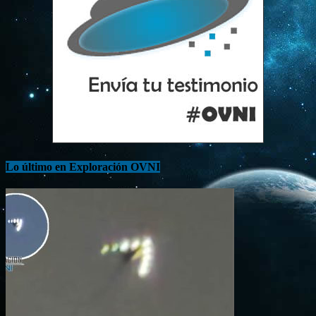
Lo último en Exploración OVNI