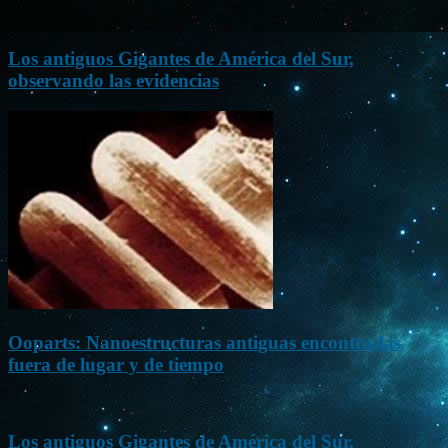
Los antiguos Gigantes de América del Sur,
observando las evidencias
Ooparts: Nanoestructuras antiguas encontradas
fuera de lugar y de tiempo
Los antiguos Gigantes de América del Sur,