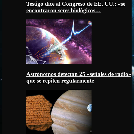
Testigo dice al Congreso de EE. UU.: «se
encontraron seres biológicos…
Astrónomos detectan 25 «señales de radio»
que se repiten regularmente