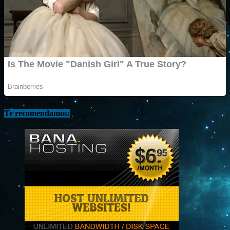
Te recomendamos: