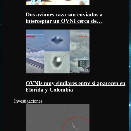
Dos aviones caza son enviados a
interceptar un OVNI cerca de…
OVNIs muy similares entre sí aparecen en
Florida y Colombia
Investigaciones