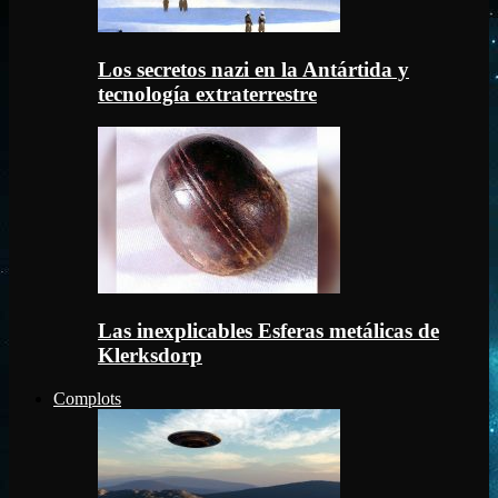
Los secretos nazi en la Antártida y
tecnología extraterrestre
Las inexplicables Esferas metálicas de
Klerksdorp
Complots