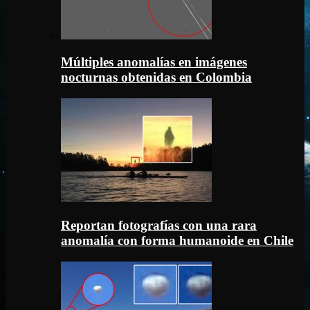
Múltiples anomalías en imágenes
nocturnas obtenidas en Colombia
Reportan fotografías con una rara
anomalía con forma humanoide en Chile