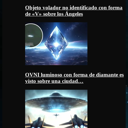
Objeto volador no identificado con forma
de «V» sobre los Ángeles
OVNI luminoso con forma de diamante es
visto sobre una ciudad…