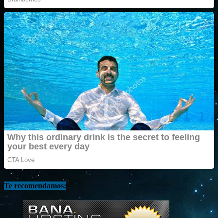
Te recomendamos: