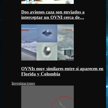
Dos aviones caza son enviados a
interceptar un OVNI cerca de…
OVNIs muy similares entre sí aparecen en
Florida y Colombia
Investigaciones