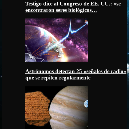
Testigo dice al Congreso de EE. UU.: «se
encontraron seres biológicos…
Astrónomos detectan 25 «señales de radio»
que se repiten regularmente