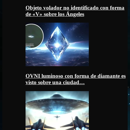
Objeto volador no identificado con forma
de «V» sobre los Ángeles
OVNI luminoso con forma de diamante es
visto sobre una ciudad…