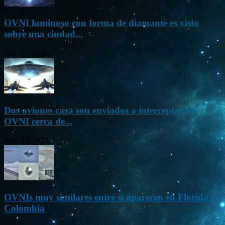
OVNI luminoso con forma de diamante es visto
sobre una ciudad...
Mar 31, 2024
Dos aviones caza son enviados a interceptar un
OVNI cerca de...
Nov 22, 2023
OVNIs muy similares entre sí aparecen en Florida y
Colombia