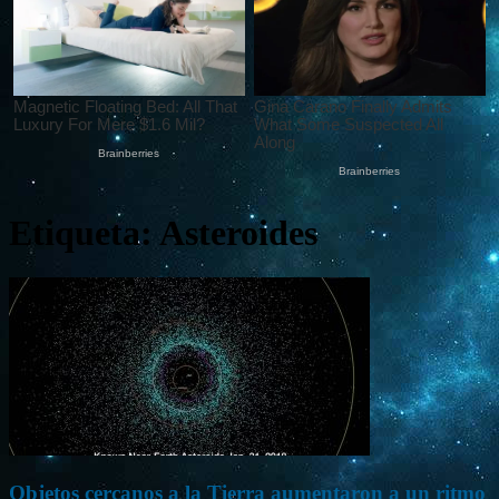
Etiqueta: Asteroides
Objetos cercanos a la Tierra aumentaron a un ritmo