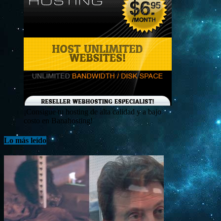
¡Consigue tu hosting de alta calidad y a bajo
costo en Banahosting!
Lo más leído