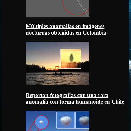
Múltiples anomalías en imágenes
nocturnas obtenidas en Colombia
Reportan fotografías con una rara
anomalía con forma humanoide en Chile