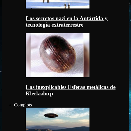
Los secretos nazi en la Antártida y
tecnología extraterrestre
Las inexplicables Esferas metálicas de
Klerksdorp
Complots