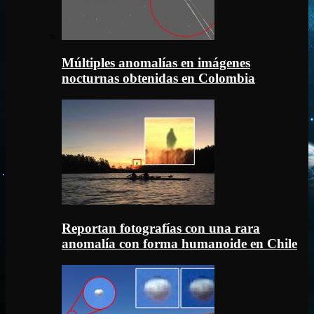
Múltiples anomalías en imágenes
nocturnas obtenidas en Colombia
Reportan fotografías con una rara
anomalía con forma humanoide en Chile