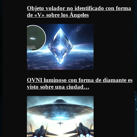
Objeto volador no identificado con forma
de «V» sobre los Ángeles
OVNI luminoso con forma de diamante es
visto sobre una ciudad…