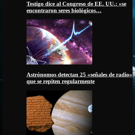
Testigo dice al Congreso de EE. UU.: «se
encontraron seres biológicos…
Astrónomos detectan 25 «señales de radio»
que se repiten regularmente