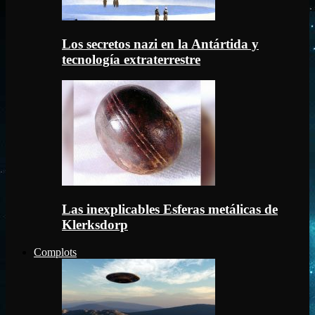
Los secretos nazi en la Antártida y
tecnología extraterrestre
Las inexplicables Esferas metálicas de
Klerksdorp
Complots