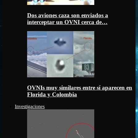
Dos aviones caza son enviados a
interceptar un OVNI cerca de…
OVNIs muy similares entre sí aparecen en
Florida y Colombia
Investigaciones