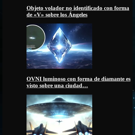
Objeto volador no identificado con forma
de «V» sobre los Ángeles
OVNI luminoso con forma de diamante es
visto sobre una ciudad…