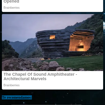
Te recomendamos: