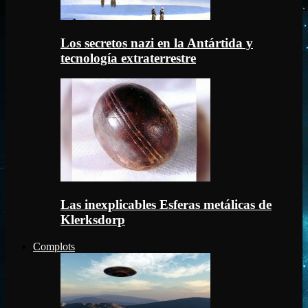
Los secretos nazi en la Antártida y
tecnología extraterrestre
Las inexplicables Esferas metálicas de
Klerksdorp
Complots