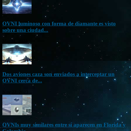
OVNI luminoso con forma de diamante es visto
sobre una ciudad...
Mar 31, 2024
Dos aviones caza son enviados a interceptar un
OVNI cerca de...
Nov 22, 2023
OVNIs muy similares entre sí aparecen en Florida y