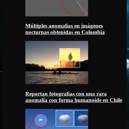
Múltiples anomalías en imágenes
nocturnas obtenidas en Colombia
Reportan fotografías con una rara
anomalía con forma humanoide en Chile