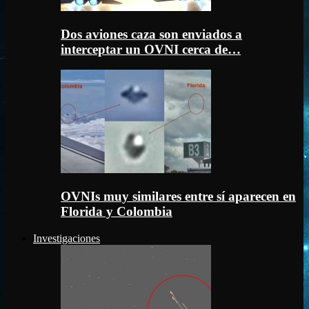
Dos aviones caza son enviados a
interceptar un OVNI cerca de…
OVNIs muy similares entre sí aparecen en
Florida y Colombia
Investigaciones