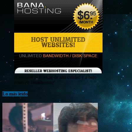
¡Consigue tu hosting de alta calidad y a bajo
costo en Banahosting!
Lo más leído