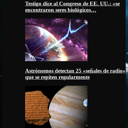
Testigo dice al Congreso de EE. UU.: «se
encontraron seres biológicos…
Astrónomos detectan 25 «señales de radio»
que se repiten regularmente