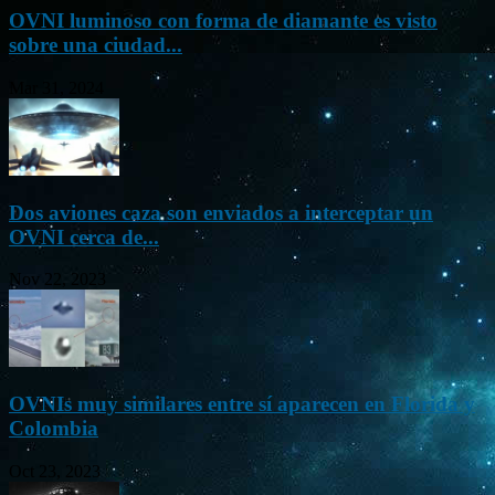
OVNI luminoso con forma de diamante es visto
sobre una ciudad...
Mar 31, 2024
Dos aviones caza son enviados a interceptar un
OVNI cerca de...
Nov 22, 2023
OVNIs muy similares entre sí aparecen en Florida y
Colombia
Oct 23, 2023