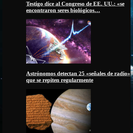
Testigo dice al Congreso de EE. UU.: «se
encontraron seres biológicos…
Astrónomos detectan 25 «señales de radio»
que se repiten regularmente