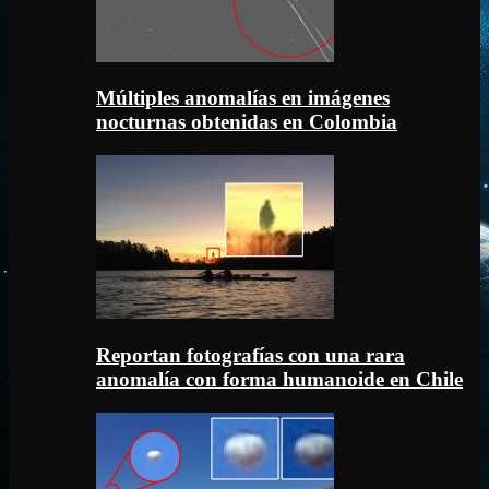
Múltiples anomalías en imágenes
nocturnas obtenidas en Colombia
Reportan fotografías con una rara
anomalía con forma humanoide en Chile