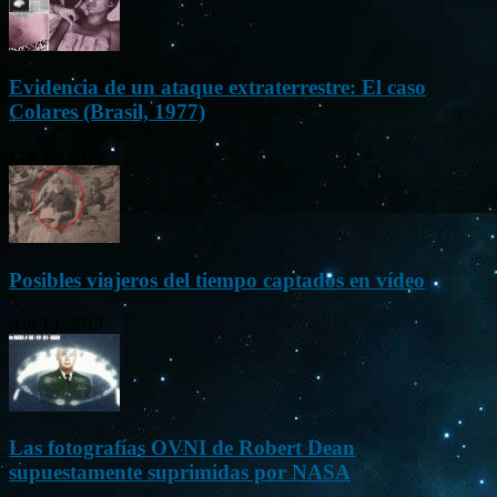
Evidencia de un ataque extraterrestre: El caso
Colares (Brasil, 1977)
Ene 21, 2012
Posibles viajeros del tiempo captados en vídeo
Abr 13, 2013
Las fotografías OVNI de Robert Dean
supuestamente suprimidas por NASA