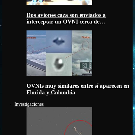
Dos aviones caza son enviados a
interceptar un OVNI cerca de…
OVNIs muy similares entre sí aparecen en
Florida y Colombia
Investigaciones