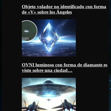
Objeto volador no identificado con forma
de «V» sobre los Ángeles
OVNI luminoso con forma de diamante es
visto sobre una ciudad…