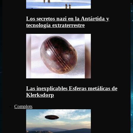
Los secretos nazi en la Antártida y
tecnología extraterrestre
Las inexplicables Esferas metálicas de
Klerksdorp
Complots