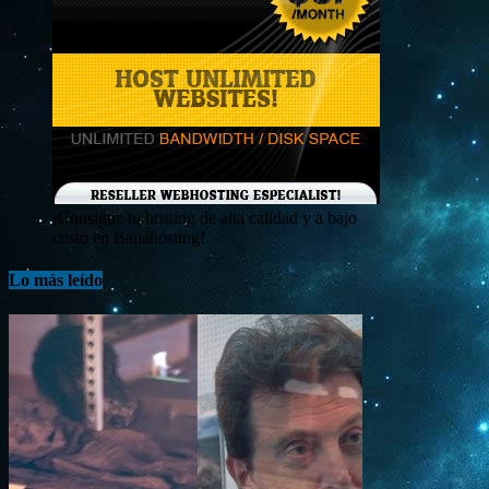
¡Consigue tu hosting de alta calidad y a bajo
costo en Banahosting!
Lo más leído