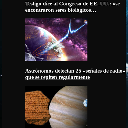
Testigo dice al Congreso de EE. UU.: «se
encontraron seres biológicos…
Astrónomos detectan 25 «señales de radio»
que se repiten regularmente