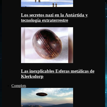
Los secretos nazi en la Antártida y
tecnología extraterrestre
Las inexplicables Esferas metálicas de
Klerksdorp
Complots