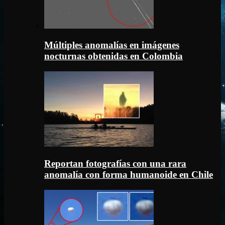
Múltiples anomalías en imágenes
nocturnas obtenidas en Colombia
Reportan fotografías con una rara
anomalía con forma humanoide en Chile