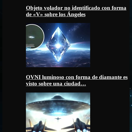
Objeto volador no identificado con forma
de «V» sobre los Ángeles
OVNI luminoso con forma de diamante es
visto sobre una ciudad…