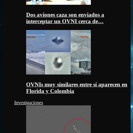
Dos aviones caza son enviados a
interceptar un OVNI cerca de…
OVNIs muy similares entre sí aparecen en
Florida y Colombia
Investigaciones