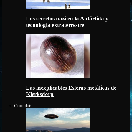
Los secretos nazi en la Antártida y
tecnología extraterrestre
Las inexplicables Esferas metálicas de
Klerksdorp
Complots