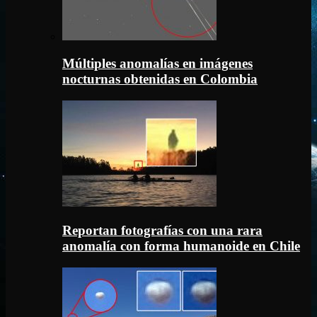
Múltiples anomalías en imágenes
nocturnas obtenidas en Colombia
Reportan fotografías con una rara
anomalía con forma humanoide en Chile