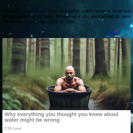
Mediante el uso de un robot sumergible, confirmaron la existencia
de una ciudad en el fondo del océano a una profundidad de unos
700 metros cerca de las costas de Cuba.