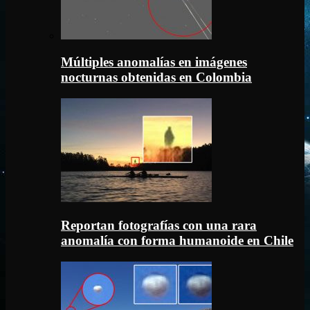
Múltiples anomalías en imágenes
nocturnas obtenidas en Colombia
Reportan fotografías con una rara
anomalía con forma humanoide en Chile