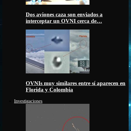
Dos aviones caza son enviados a
interceptar un OVNI cerca de…
OVNIs muy similares entre sí aparecen en
Florida y Colombia
Investigaciones