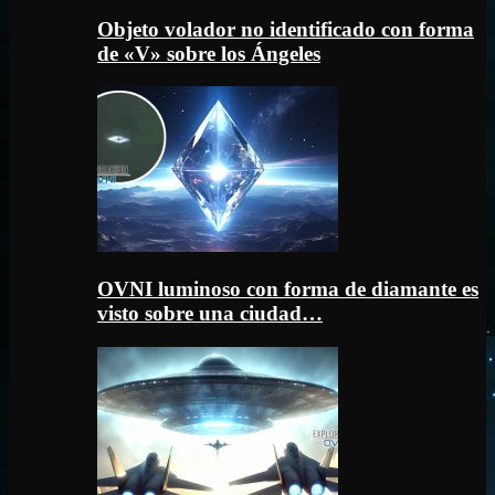
Objeto volador no identificado con forma
de «V» sobre los Ángeles
OVNI luminoso con forma de diamante es
visto sobre una ciudad…