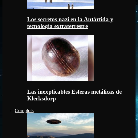
Los secretos nazi en la Antártida y
tecnología extraterrestre
Las inexplicables Esferas metálicas de
Klerksdorp
Complots