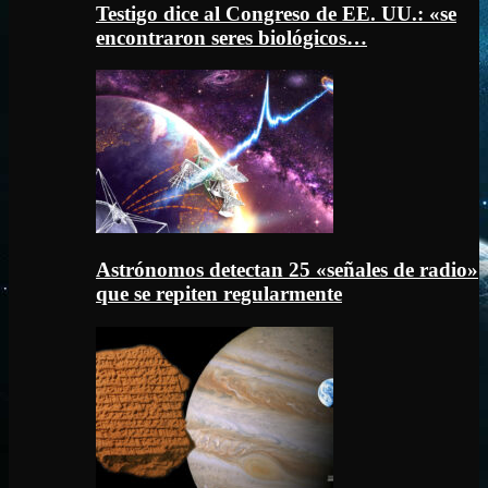
Testigo dice al Congreso de EE. UU.: «se
encontraron seres biológicos…
Astrónomos detectan 25 «señales de radio»
que se repiten regularmente