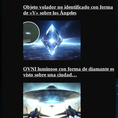
Objeto volador no identificado con forma
de «V» sobre los Ángeles
OVNI luminoso con forma de diamante es
visto sobre una ciudad…