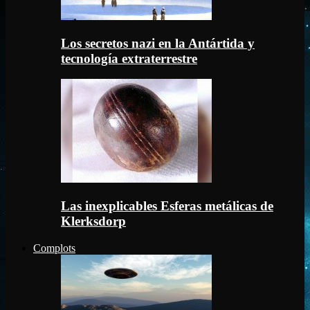
Los secretos nazi en la Antártida y
tecnología extraterrestre
Las inexplicables Esferas metálicas de
Klerksdorp
Complots