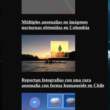
Múltiples anomalías en imágenes
nocturnas obtenidas en Colombia
Reportan fotografías con una rara
anomalía con forma humanoide en Chile