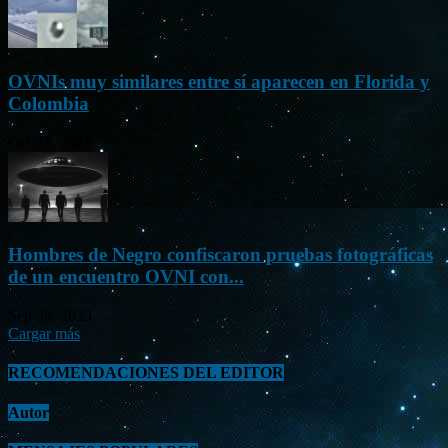
OVNIs muy similares entre sí aparecen en Florida y
Colombia
Oct 23, 2023
Hombres de Negro confiscaron pruebas fotográficas
de un encuentro OVNI con...
Sep 26, 2023
Cargar más
RECOMENDACIONES DEL EDITOR
Autor