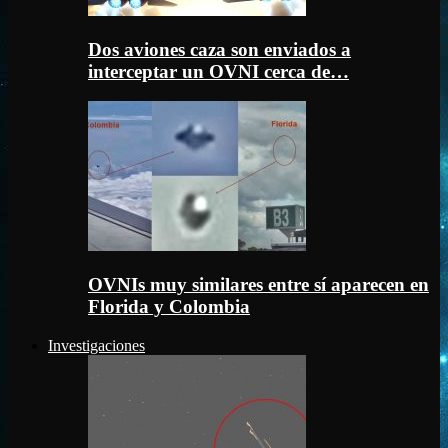
Dos aviones caza son enviados a
interceptar un OVNI cerca de…
OVNIs muy similares entre sí aparecen en
Florida y Colombia
Investigaciones