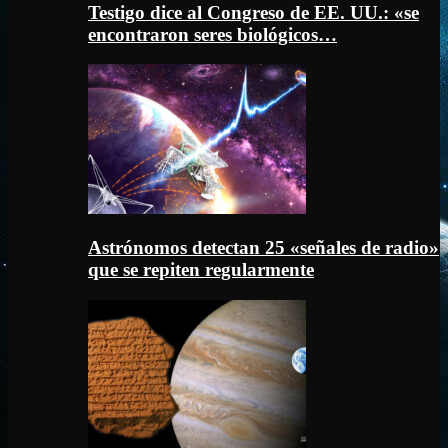
Testigo dice al Congreso de EE. UU.: «se
encontraron seres biológicos…
Astrónomos detectan 25 «señales de radio»
que se repiten regularmente